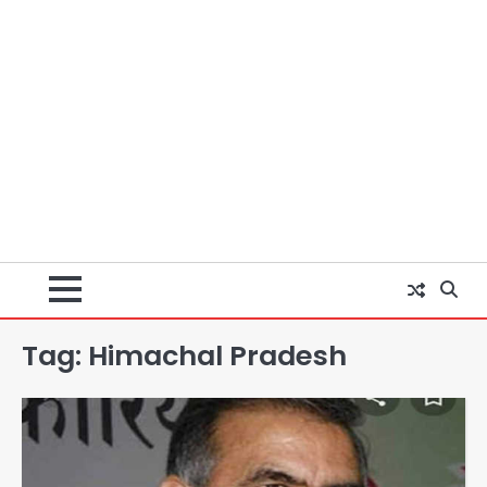
Tag:
Himachal Pradesh