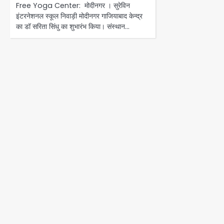
Free Yoga Center: मोदीनगर । सुरेविन
इंटरनेशनल स्कूल निवाड़ी मोदीनगर गाजियाबाद केन्द्र
का डॉ सरिता सिंधु का शुभारंभ किया। संस्थान…