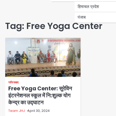
हिमाचल प्रदेश
पंजाब
Tag:
Free Yoga Center
गाजियाबाद
Free Yoga Center: सुरेविन
इंटरनेशनल स्कूल में नि:शुल्क योग
केन्द्र का उद्घाटन
Team JHJ
April 30, 2024