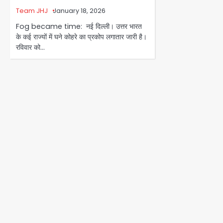
Team JHJ
January 18, 2026
Fog became time: नई दिल्ली। उत्तर भारत
के कई राज्यों में घने कोहरे का प्रकोप लगातार जारी है।
रविवार को…