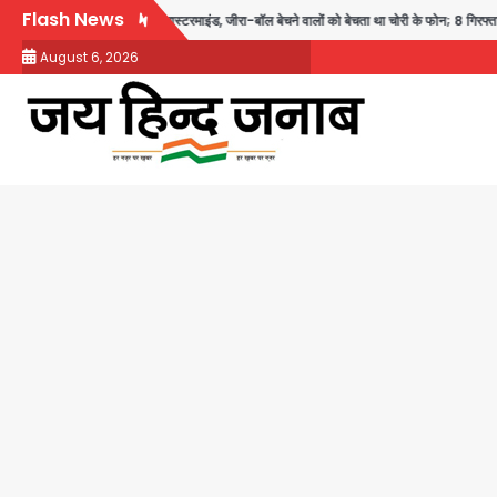
Skip
Flash News
ाइल स्नैचर गैंग का मास्टरमाइंड, जीरा-बॉल बेचने वालों को बेचता था चोरी के फोन; 8 गिरफ्तार, 9
to
August 6, 2026
content