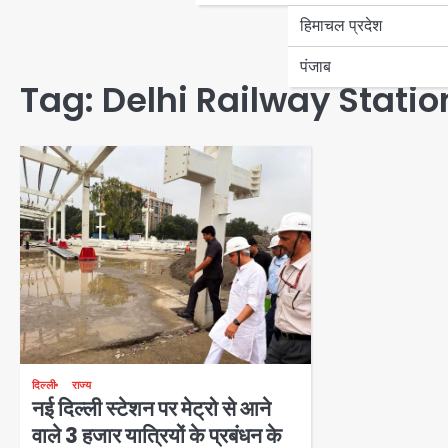
हिमाचल प्रदेश
पंजाब
Tag:
Delhi Railway Statio
दिल्ली
राज्य
नई दिल्ली स्टेशन पर मेट्रो से आने
वाले 3 हजार यात्रियों के प्रबंधन के