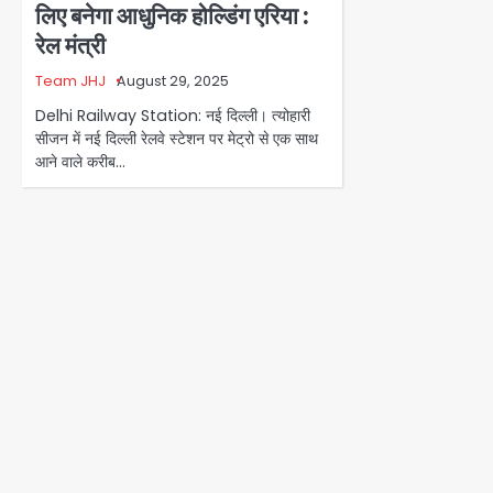
लिए बनेगा आधुनिक होल्डिंग एरिया :
रेल मंत्री
Team JHJ
August 29, 2025
Delhi Railway Station: नई दिल्ली। त्योहारी
सीजन में नई दिल्ली रेलवे स्टेशन पर मेट्रो से एक साथ
आने वाले करीब…