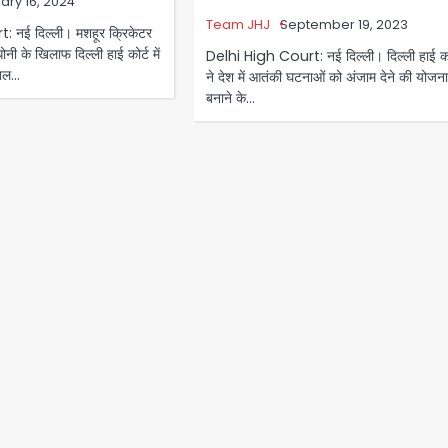
ary 16, 2024
Team JHJ
September 19, 2023
 नई दिल्ली। मशहूर क्रिकेटर
ोनी के खिलाफ दिल्ली हाई कोर्ट में
Delhi High Court: नई दिल्ली। दिल्ली हाई को
खिल…
ने देश में आतंकी घटनाओं को अंजाम देने की योजना
बनाने के…