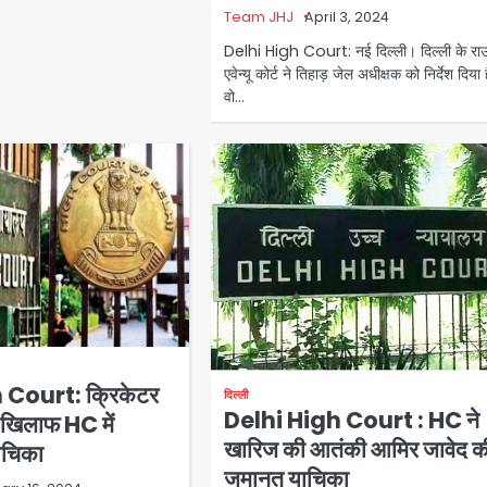
Team JHJ
April 3, 2024
Delhi High Court: नई दिल्ली। दिल्ली के र
एवेन्यू कोर्ट ने तिहाड़ जेल अधीक्षक को निर्देश दिया 
वो…
 Court: क्रिकेटर
दिल्ली
Delhi High Court : HC ने
 खिलाफ HC में
खारिज की आतंकी आमिर जावेद क
ाचिका
जमानत याचिका