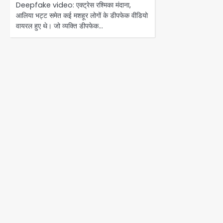
Deepfake video: एक्ट्रेस रश्मिका मंदाना,
आलिया भट्ट समेत कई मशहूर लोगों के डीपफेक वीडियो
वायरल हुए थे। जो व्यक्ति डीपफेक…