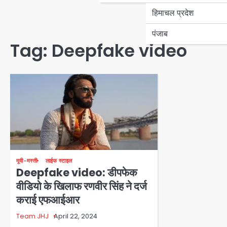
हिमाचल प्रदेश
पंजाब
Tag:
Deepfake video
मूवी-मस्ती
लाईफ स्टाइल
Deepfake video: डीपफेक
वीडियो के खिलाफ रणवीर सिंह ने दर्ज
कराई एफआईआर
Team JHJ
April 22, 2024