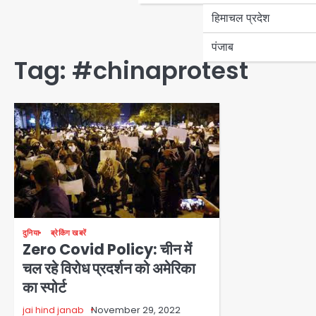
हिमाचल प्रदेश
पंजाब
Tag:
#chinaprotest
दुनिया
ब्रेकिंग खबरें
Zero Covid Policy: चीन में
चल रहे विरोध प्रदर्शन को अमेरिका
का स्पोर्ट
jai hind janab
November 29, 2022