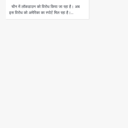
चीन में लॉकडाउन को विरोध किया जा रहा है। अब
इस विरोध को अमेरिका का स्पोर्ट मिल रहा है।…