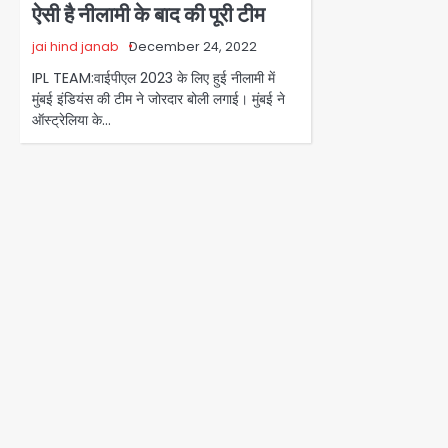
ऐसी है नीलामी के बाद की पूरी टीम
jai hind janab
December 24, 2022
IPL TEAM:वाईपीएल 2023 के लिए हुई नीलामी में
मुंबई इंडियंस की टीम ने जोरदार बोली लगाई। मुंबई ने
ऑस्ट्रेलिया के…