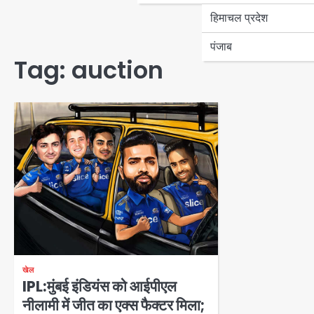
हिमाचल प्रदेश
पंजाब
Tag:
auction
खेल
IPL:मुंबई इंडियंस को आईपीएल
नीलामी में जीत का एक्स फैक्टर मिला;