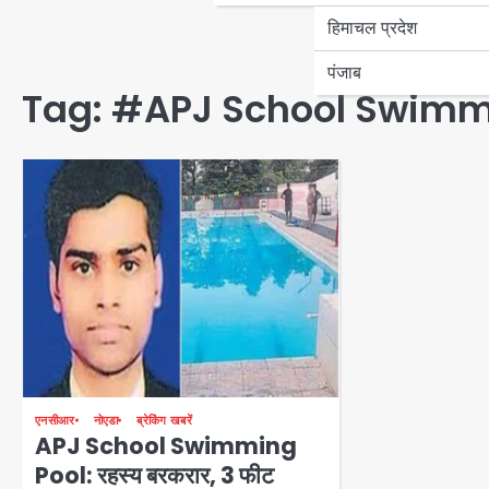
हिमाचल प्रदेश
पंजाब
Tag:
#APJ School Swimm
एनसीआर
नोएडा
ब्रेकिंग खबरें
APJ School Swimming
Pool: रहस्य बरकरार, 3 फीट