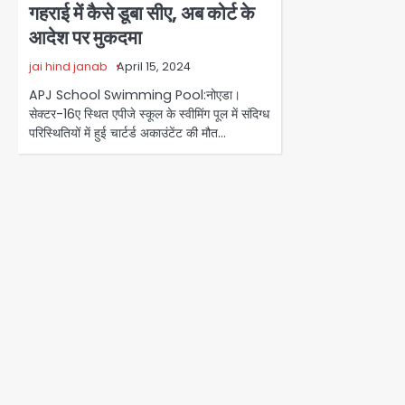
गहराई में कैसे डूबा सीए, अब कोर्ट के
आदेश पर मुकदमा
jai hind janab
April 15, 2024
APJ School Swimming Pool:नोएडा।
सेक्टर-16ए स्थित एपीजे स्कूल के स्वीमिंग पूल में संदिग्ध
परिस्थितियों में हुई चार्टर्ड अकाउंटेंट की मौत…