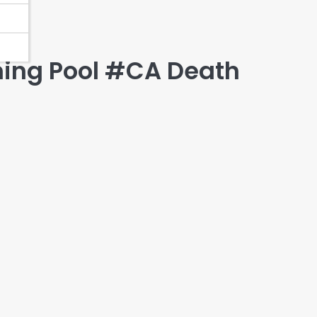
ing Pool #CA Death