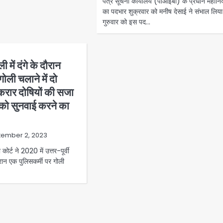
पत्र सूचना कार्यालय (पीआईबी) के प्रधान महानि
का पदभार शुक्रवार को मनीष देसाई ने संभाल लिय
गुरुवार को इस पद…
ली में दंगे के दौरान
गोली चलाने में दो
करार दोषियों की सजा
 को सुनवाई करने का
tember 2, 2023
र्ट ने 2020 में उत्तर-पूर्वी
 दौरान एक पुलिसकर्मी पर गोली