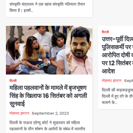
संस्कृति मंत्रालय ने एक खास संस्कृति गलियारा तैयार
किया है। इसमें…
दिल्ली
उत्तर-पूर्वी दिल्
पुलिसकर्मी पर 
आरोपित दोषी 
पर 12 सितंबर
आदेश
मोहम्मद इमरान
Sep
दिल्ली
महिला पहलवानों के मामले में बृजभूषण
दिल्ली की कड़कड़डूमा को
सिंह के खिलाफ 16 सितंबर को अगली
दिल्ली में हुए दंगे के
सुनवाई
चलाने के…
मोहम्मद इमरान
September 2, 2023
दिल्ली के राऊज एवेन्यू कोर्ट ने शुक्रवार को महिला
पहलवानों के यौन शोषण के आरोपों के संबंध में भारतीय