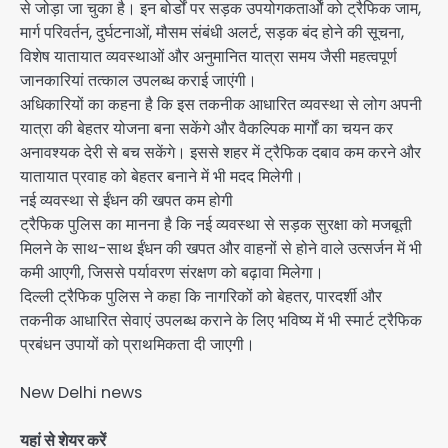
से जोड़ा जा चुका है। इन बोर्डों पर सड़क उपयोगकतार्ओं को ट्रैफिक जाम,
मार्ग परिवर्तन, दुर्घटनाओं, मौसम संबंधी अलर्ट, सड़क बंद होने की सूचना,
विशेष यातायात व्यवस्थाओं और अनुमानित यात्रा समय जैसी महत्वपूर्ण
जानकारियां तत्काल उपलब्ध कराई जाएंगी।
अधिकारियों का कहना है कि इस तकनीक आधारित व्यवस्था से लोग अपनी
यात्रा की बेहतर योजना बना सकेंगे और वैकल्पिक मार्गों का चयन कर
अनावश्यक देरी से बच सकेंगे। इससे शहर में ट्रैफिक दबाव कम करने और
यातायात प्रवाह को बेहतर बनाने में भी मदद मिलेगी।
नई व्यवस्था से ईंधन की खपत कम होगी
ट्रैफिक पुलिस का मानना है कि नई व्यवस्था से सड़क सुरक्षा को मजबूती
मिलने के साथ-साथ ईंधन की खपत और वाहनों से होने वाले उत्सर्जन में भी
कमी आएगी, जिससे पर्यावरण संरक्षण को बढ़ावा मिलेगा।
दिल्ली ट्रैफिक पुलिस ने कहा कि नागरिकों को बेहतर, पारदर्शी और
तकनीक आधारित सेवाएं उपलब्ध कराने के लिए भविष्य में भी स्मार्ट ट्रैफिक
प्रबंधन उपायों को प्राथमिकता दी जाएगी।
New Delhi news
यहां से शेयर करें