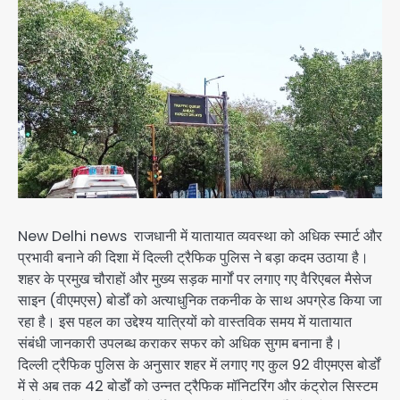
New Delhi news राजधानी में यातायात व्यवस्था को अधिक स्मार्ट और
प्रभावी बनाने की दिशा में दिल्ली ट्रैफिक पुलिस ने बड़ा कदम उठाया है।
शहर के प्रमुख चौराहों और मुख्य सड़क मार्गों पर लगाए गए वैरिएबल मैसेज
साइन (वीएमएस) बोर्डों को अत्याधुनिक तकनीक के साथ अपग्रेड किया जा
रहा है। इस पहल का उद्देश्य यात्रियों को वास्तविक समय में यातायात
संबंधी जानकारी उपलब्ध कराकर सफर को अधिक सुगम बनाना है।
दिल्ली ट्रैफिक पुलिस के अनुसार शहर में लगाए गए कुल 92 वीएमएस बोर्डों
में से अब तक 42 बोर्डों को उन्नत ट्रैफिक मॉनिटरिंग और कंट्रोल सिस्टम