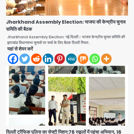
Jharkhand Assembly Election: भाजपा की केन्द्रीय चुनाव
समिति की बैठक
Jharkhand Assembly Election: नई दिल्ली। भाजपा केन्द्रीय चुनाव समिति की
झारखंड विधानसभा चुनावों पर चर्चा के लिए बैठक दिल्ली स्थित…
यहां से शेयर करें
दिल्ली ट्रैफिक पुलिस का सेफ्टी मिशन:76 स्कूलों में पहुंचा अभियान, 16