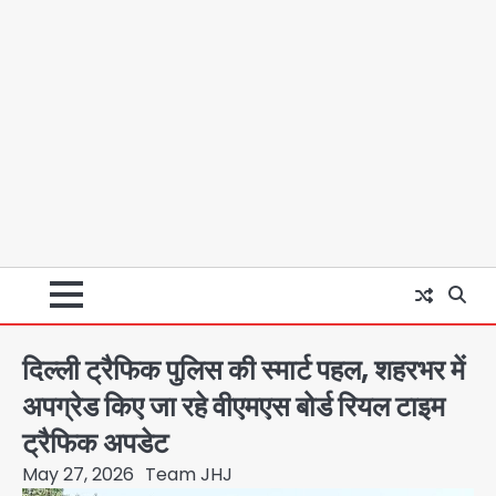
दिल्ली ट्रैफिक पुलिस की स्मार्ट पहल, शहरभर में
अपग्रेड किए जा रहे वीएमएस बोर्ड रियल टाइम
ट्रैफिक अपडेट
May 27, 2026
Team JHJ