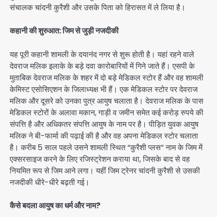
संचालक चांदनी कुरैशी और उसके पिता को हिरासत में ले लिया है।
कहानी की शुरुआत: जिम से जुड़ी नजदीकी
यह पूरी कहानी शामली के दयानंद नगर से शुरू होती है। यहां रहने वाले
देवराज मलिक इलाके के बड़े दवा कारोबारियों में गिने जाते हैं। एसपी के
मुताबिक देवराज मलिक के शहर में दो बड़े मेडिकल स्टोर हैं और वह शामली
केमिस्ट एसोसिएशन के जिलाध्यक्ष भी हैं। एक मेडिकल स्टोर पर देवराज
मलिक और दूसरे को उनका पुत्र आयुष चलाता है। देवराज मलिक के पास
मेडिकल स्टोरों के अलावा मकान, गाड़ी व जमीन समेत कई करोड़ रुपये की
संपत्ति है और अधिकतर संपत्ति आयुष के नाम पर है। पीड़ित युवक आयुष
मलिक ने बी-फार्मा की पढ़ाई की है और वह अपना मेडिकल स्टोर चलाता
है। करीब 5 साल पहले उसने शामली स्थित “कुरैशी प्लस” नाम के जिम में
एक्सरसाइज करने के लिए रजिस्ट्रेशन कराया था, जिसके बाद से वह
नियमित रूप से जिम आने लगा। यहीं जिम ट्रेनर चांदनी कुरैशी से उसकी
नजदीकी धीरे-धीरे बढ़ती गई।
कैसे बदला आयुष का धर्म और नाम?