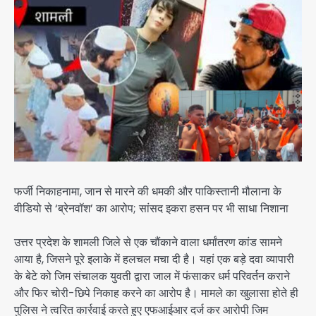
फर्जी निकाहनामा, जान से मारने की धमकी और पाकिस्तानी मौलाना के
वीडियो से ‘ब्रेनवॉश’ का आरोप; सांसद इकरा हसन पर भी साधा निशाना
उत्तर प्रदेश के शामली जिले से एक चौंकाने वाला धर्मांतरण कांड सामने
आया है, जिसने पूरे इलाके में हलचल मचा दी है। यहां एक बड़े दवा व्यापारी
के बेटे को जिम संचालक युवती द्वारा जाल में फंसाकर धर्म परिवर्तन कराने
और फिर चोरी-छिपे निकाह करने का आरोप है। मामले का खुलासा होते ही
पुलिस ने त्वरित कार्रवाई करते हुए एफआईआर दर्ज कर आरोपी जिम