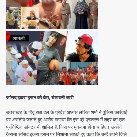
सांसद इकरा हसन को घेरा, चेतावनी जारी
उत्तराखंड के हिंदू रक्षा दल के प्रदेश अध्यक्ष ललित शर्मा ने पुलिस कार्रवाई
पर असंतोष जताते हुए आरोप लगाया कि इस पूरे प्रकरण में शहर का एक
प्रतिष्ठित डॉक्टर भी शामिल है, जिस पर मुकदमा होना चाहिए। उन्होंने
कैराना सांसद इकरा हसन पर निशाना साधते हुए कहा कि उन्हें अपने जिले