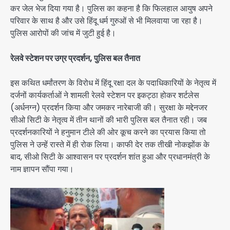
कर जेल भेज दिया गया है। पुलिस का कहना है कि फिलहाल आयुष अपने
परिवार के साथ है और उसे हिंदू धर्म गुरुओं से भी मिलवाया जा रहा है।
पुलिस आरोपों की जांच में जुटी हुई है।
रेलवे स्टेशन पर उग्र प्रदर्शन, पुलिस बल तैनात
इस कथित धर्मांतरण के विरोध में हिंदू रक्षा दल के पदाधिकारियों के नेतृत्व में
दर्जनों कार्यकर्ताओं ने शामली रेलवे स्टेशन पर इकट्ठा होकर शर्टलेस
(अर्धनग्न) प्रदर्शन किया और जमकर नारेबाजी की। सुरक्षा के मद्देनजर
सीओ सिटी के नेतृत्व में तीन थानों की भारी पुलिस बल तैनात रही। जब
प्रदर्शनकारियों ने हनुमान टीले की ओर कूच करने का प्रयास किया तो
पुलिस ने उन्हें रास्ते में ही रोक लिया। काफी देर तक तीखी नोकझोंक के
बाद, सीओ सिटी के आश्वासन पर प्रदर्शन शांत हुआ और प्रधानमंत्री के
नाम ज्ञापन सौंपा गया।