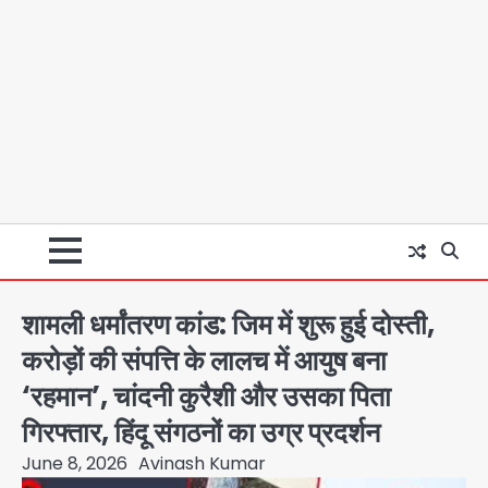
शामली धर्मांतरण कांड: जिम में शुरू हुई दोस्ती,
करोड़ों की संपत्ति के लालच में आयुष बना
‘रहमान’, चांदनी कुरैशी और उसका पिता
गिरफ्तार, हिंदू संगठनों का उग्र प्रदर्शन
June 8, 2026
Avinash Kumar