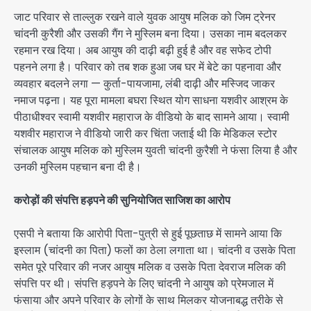
जाट परिवार से ताल्लुक रखने वाले युवक आयुष मलिक को जिम ट्रेनर
चांदनी कुरैशी और उसकी गैंग ने मुस्लिम बना दिया। उसका नाम बदलकर
रहमान रख दिया। अब आयुष की दाढ़ी बढ़ी हुई है और वह सफेद टोपी
पहनने लगा है। परिवार को तब शक हुआ जब घर में बेटे का पहनावा और
व्यवहार बदलने लगा — कुर्ता-पायजामा, लंबी दाढ़ी और मस्जिद जाकर
नमाज पढ़ना। यह पूरा मामला बघरा स्थित योग साधना यशवीर आश्रम के
पीठाधीश्वर स्वामी यशवीर महाराज के वीडियो के बाद सामने आया। स्वामी
यशवीर महाराज ने वीडियो जारी कर चिंता जताई थी कि मेडिकल स्टोर
संचालक आयुष मलिक को मुस्लिम युवती चांदनी कुरैशी ने फंसा लिया है और
उनकी मुस्लिम पहचान बना दी है।
करोड़ों की संपत्ति हड़पने की सुनियोजित साजिश का आरोप
एसपी ने बताया कि आरोपी पिता-पुत्री से हुई पूछताछ में सामने आया कि
इस्लाम (चांदनी का पिता) फलों का ठेला लगाता था। चांदनी व उसके पिता
समेत पूरे परिवार की नजर आयुष मलिक व उसके पिता देवराज मलिक की
संपत्ति पर थी। संपत्ति हड़पने के लिए चांदनी ने आयुष को प्रेमजाल में
फंसाया और अपने परिवार के लोगों के साथ मिलकर योजनाबद्ध तरीके से