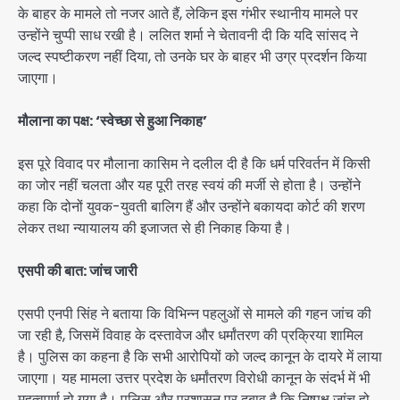
के बाहर के मामले तो नजर आते हैं, लेकिन इस गंभीर स्थानीय मामले पर
उन्होंने चुप्पी साध रखी है। ललित शर्मा ने चेतावनी दी कि यदि सांसद ने
जल्द स्पष्टीकरण नहीं दिया, तो उनके घर के बाहर भी उग्र प्रदर्शन किया
जाएगा।
मौलाना का पक्ष: ‘स्वेच्छा से हुआ निकाह’
इस पूरे विवाद पर मौलाना कासिम ने दलील दी है कि धर्म परिवर्तन में किसी
का जोर नहीं चलता और यह पूरी तरह स्वयं की मर्जी से होता है। उन्होंने
कहा कि दोनों युवक-युवती बालिग हैं और उन्होंने बकायदा कोर्ट की शरण
लेकर तथा न्यायालय की इजाजत से ही निकाह किया है।
एसपी की बात: जांच जारी
एसपी एनपी सिंह ने बताया कि विभिन्न पहलुओं से मामले की गहन जांच की
जा रही है, जिसमें विवाह के दस्तावेज और धर्मांतरण की प्रक्रिया शामिल
है। पुलिस का कहना है कि सभी आरोपियों को जल्द कानून के दायरे में लाया
जाएगा। यह मामला उत्तर प्रदेश के धर्मांतरण विरोधी कानून के संदर्भ में भी
महत्वपूर्ण हो गया है। पुलिस और प्रशासन पर दबाव है कि निष्पक्ष जांच हो