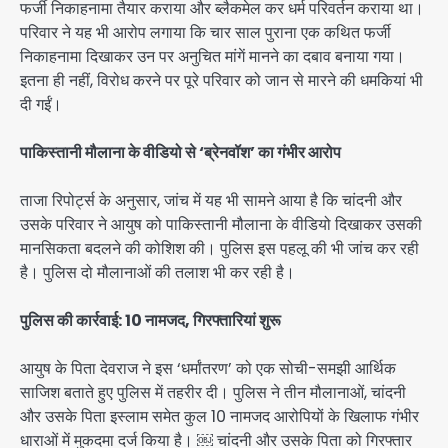
फर्जी निकाहनामा तैयार कराया और ब्लैकमेल कर धर्म परिवर्तन कराया था।
परिवार ने यह भी आरोप लगाया कि चार साल पुराना एक कथित फर्जी
निकाहनामा दिखाकर उन पर अनुचित मांगें मानने का दबाव बनाया गया।
इतना ही नहीं, विरोध करने पर पूरे परिवार को जान से मारने की धमकियां भी
दी गईं।
पाकिस्तानी मौलाना के वीडियो से ‘ब्रेनवॉश’ का गंभीर आरोप
ताजा रिपोर्ट्स के अनुसार, जांच में यह भी सामने आया है कि चांदनी और
उसके परिवार ने आयुष को पाकिस्तानी मौलाना के वीडियो दिखाकर उसकी
मानसिकता बदलने की कोशिश की। पुलिस इस पहलू की भी जांच कर रही
है। पुलिस दो मौलानाओं की तलाश भी कर रही है।
पुलिस की कार्रवाई: 10 नामजद, गिरफ्तारियां शुरू
आयुष के पिता देवराज ने इस ‘धर्मांतरण’ को एक सोची-समझी आर्थिक
साजिश बताते हुए पुलिस में तहरीर दी। पुलिस ने तीन मौलानाओं, चांदनी
और उसके पिता इस्लाम समेत कुल 10 नामजद आरोपियों के खिलाफ गंभीर
धाराओं में मुकदमा दर्ज किया है। ￼ चांदनी और उसके पिता को गिरफ्तार