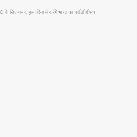
 के लिए चयन, बुल्गारिया में करेंगे भारत का प्रतिनिधित्व