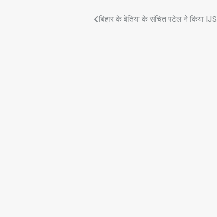
Post
बिहार के बेतिया के संचित पटेल ने किया IJSO
navigation