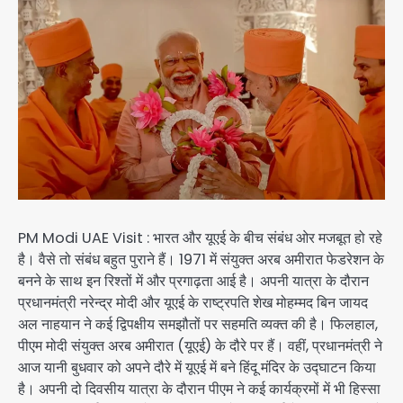
PM Modi UAE Visit : भारत और यूएई के बीच संबंध ओर मजबूत हो रहे
है। वैसे तो संबंध बहुत पुराने हैं। 1971 में संयुक्त अरब अमीरात फेडरेशन के
बनने के साथ इन रिश्तों में और प्रगाढ़ता आई है। अपनी यात्रा के दौरान
प्रधानमंत्री नरेन्द्र मोदी और यूएई के राष्ट्रपति शेख मोहम्मद बिन जायद
अल नाहयान ने कई द्विपक्षीय समझौतों पर सहमति व्यक्त की है। फिलहाल,
पीएम मोदी संयुक्त अरब अमीरात (यूएई) के दौरे पर हैं। वहीं, प्रधानमंत्री ने
आज यानी बुधवार को अपने दौरे में यूएई में बने हिंदू मंदिर के उद्घाटन किया
है। अपनी दो दिवसीय यात्रा के दौरान पीएम ने कई कार्यक्रमों में भी हिस्सा