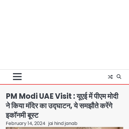
PM Modi UAE Visit : यूएई में पीएम मोदी
ने किया मंदिर का उद्घाटन, ये समझौते करेंगे
इकाॅनमी बूस्ट
February 14, 2024
jai hind janab