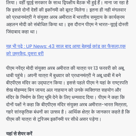
लिया। वहीं यूएई सरकार के साथ द्विपक्षीय बैठक भी हुई हैं। माना जा रहा है
कि इससे दोनों देशों की इकाॅनमी को बूस्ट मिलेगा। इतना ही नही मंगलवार
को प्रधानमंत्री ने संयुक्त अरब अमीरात में भारतीय समुदाय के कार्यक्रम
अहलन मोदी को संबोधित किया था। इस दौरान पीएम ने भारत-यूएई दोस्ती
जिंदाबाद कहा था।
यह भी पढ़े : UP News: 43 साल बाद आया बेहमई कांड का फैसला,एक
को उम्रकैद, दूसरा बरी
पीएम नरेंद्र मोदी संयुक्त अरब अमीरात की यात्रा पर 13 फरवरी को अबू
धाबी पहुंचे। अपनी यात्रा में बुधवार को प्रधानमंत्री ने अबू धाबी में बने
बीएपीएस मंदिर का उद्घाटन किया। इससे पहले पीएम ने यहां के राष्ट्रपति
शेख मोहम्मद बिन जायद अल नाहयान को उनके व्यक्तिगत सहयोग और
मंदिर के निर्माण के लिए भूमि देने के लिए धन्यवाद दिया। पीएम ने कहा कि
दोनों पक्षों ने कहा कि बीएपीएस मंदिर संयुक्त अरब अमीरात-भारत मित्रता,
गहरे सांस्कृतिक बंधनों का उत्सव है। आर्थिक क्षेत्र के जानकार कहते है कि
पीएम की यात्रा से टूरिजम इकाॅनमी पर सीधे असर पड़ेगा।
यहां से शेयर करें