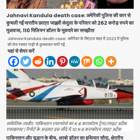
Jahnavi Kandula death case: अमेरिकी पुलिस की कार से
कुचली गईं भारतीय छात्रा जाह्नवी कंदुला के परिवार को 262 करोड़ रुपये का
मुआवजा, 110 मिलियन डॉलर के मुकदमे का समझौता
Jahnavi Kandula death case: अमेरिका के सिएटल शहर में 2023 में पुलिस
की तेज रफ्तार गाड़ी से कुचलकर मारी गईं…
यहां से शेयर करें
पाकिस्तान और सूडान के बीच, अरबो डॉलर का हथियार सौदा, क्षेत्रीय