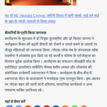
यह भी पढ़े : Noida Crime: जमीनी विवाद में खुनी संघर्षः भाई बने भाई
के खून के प्यासे, फावड़ों से किया हमला
बीमारियों के प्रति किया जागरुक
कार्यक्रम के शुरुआत में डॉ पियूषा कुलश्रेष्ट और डॉ चित्रा चानना ने
सर्वाइकल कैंसर की बढ़ती बीमारी को रोकने व उससे बचने के उपायों पर
मौजूद महिलाओं को जागरूक किया।नोएडा लोक मंच के संस्थापक महेश
सक्सेना ने लोकमंच द्वारा किये जा रहे कार्यों व भविष्य के प्रोजेक्ट्स का
विस्तार पूर्वक उल्लेख किया। कार्यक्रम का संचालन जीआईपी मॉल के
एसोसिएट डायरेक्टर मार्केटिंग सैय्यद शमीम अनवर और लोकमंच की
संयोजिका राजेश्वरी थ्यागराजन ने किया। कार्यक्रम के बीच बीच में
थ्यागराजा सेंटर के कलाकारों ने मनमोहक नृत्य प्रस्तुत किये। इस अवसर
पर नोएडा शहर की जानी मानी हस्तियां, सामाजिक कार्यकर्ता व अन्य
गणमान्य व्यक्ति उपस्थित रहे।
यहां से शेयर करें