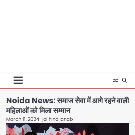
Noida News: समाज सेवा में आगे रहने वाली
महिलाओं को मिला सम्मान
March 11, 2024
jai hind janab