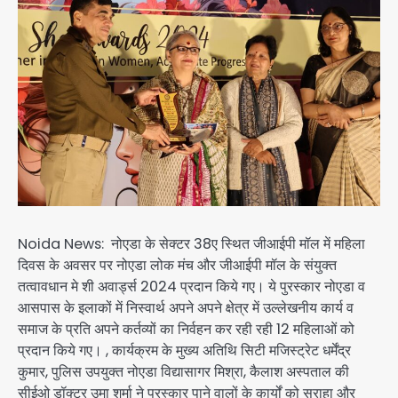
Noida News: नोएडा के सेक्टर 38ए स्थित जीआईपी मॉल में महिला
दिवस के अवसर पर नोएडा लोक मंच और जीआईपी मॉल के संयुक्त
तत्वावधान मे शी अवार्ड्स 2024 प्रदान किये गए। ये पुरस्कार नोएडा व
आसपास के इलाकों में निस्वार्थ अपने अपने क्षेत्र में उल्लेखनीय कार्य व
समाज के प्रति अपने कर्तव्यों का निर्वहन कर रही रही 12 महिलाओं को
प्रदान किये गए। , कार्यक्रम के मुख्य अतिथि सिटी मजिस्ट्रेट धर्मेंद्र
कुमार, पुलिस उपयुक्त नोएडा विद्यासागर मिश्रा, कैलाश अस्पताल की
सीईओ डॉक्टर उमा शर्मा ने पुरस्कार पाने वालों के कार्यों को सराहा और