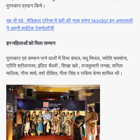
पुरस्कार प्रदान किये।
यह भी पढ़े : मेडिकल टूरिज्म में यूपी की नाक बनेगा Noida! इन अस्पतालों
ने अपनी हाईटेक टेक्नोलॉजी
इन महिलाओं को मिला सम्मान
पुरस्कार एवं सम्मान पाने वालों में विभा बंसल, मधु मित्तल, ज्योति सक्सेना,
प्रीति श्रीवास्तव, इंदिरा चैधरी , शिखा खरे , राजकुमारी तन्खा, सरिता
मालिक, नीरू शर्मा, वर्षा दीक्षित, गीता सिंह व राबिया बेगम शामिल थी।