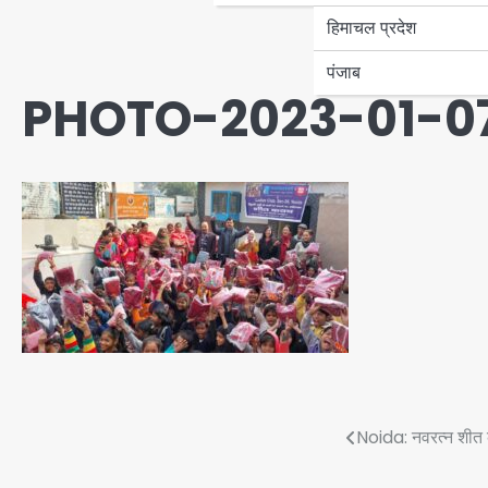
हिमाचल प्रदेश
पंजाब
PHOTO-2023-01-07-
Post
Noida: नवरत्न शीत क
navigation