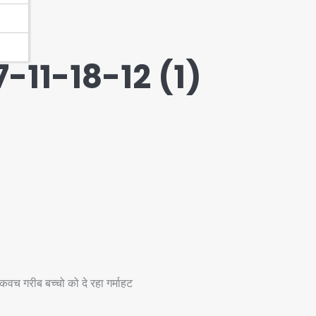
11-18-12 (1)
वच गरीब बच्चो को दे रहा गर्माहट