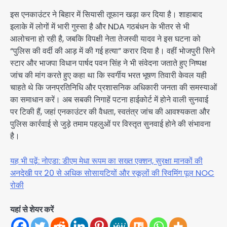
इस एनकाउंटर ने बिहार में सियासी तूफान खड़ा कर दिया है। शाहाबाद
इलाके में लोगों में भारी गुस्सा है और NDA गठबंधन के भीतर से भी
आलोचना हो रही है, जबकि विपक्षी नेता तेजस्वी यादव ने इस घटना को
“पुलिस की वर्दी की आड़ में की गई हत्या” करार दिया है। वहीं भोजपुरी सिने
स्टार और भाजपा विधान पार्षद पवन सिंह ने भी संवेदना जताते हुए निष्पक्ष
जांच की मांग करते हुए कहा था कि स्वर्गीय भरत भूषण तिवारी केवल यही
चाहते थे कि जनप्रतिनिधि और प्रशासनिक अधिकारी जनता की समस्याओं
का समाधान करें। अब सबकी निगाहें पटना हाईकोर्ट में होने वाली सुनवाई
पर टिकी हैं, जहां एनकाउंटर की वैधता, स्वतंत्र जांच की आवश्यकता और
पुलिस कार्रवाई से जुड़े तमाम पहलुओं पर विस्तृत सुनवाई होने की संभावना
है।
यह भी पढ़ें: नोएडा: डीएम मेधा रूपम का सख्त एक्शन, सुरक्षा मानकों की
अनदेखी पर 20 से अधिक सोसायटियों और स्कूलों की स्विमिंग पूल NOC
रोकी
यहां से शेयर करें