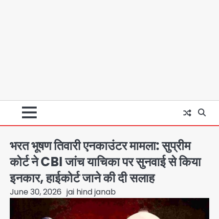
भरत भूषण तिवारी एनकाउंटर मामला: सुप्रीम
कोर्ट ने CBI जांच याचिका पर सुनवाई से किया
इनकार, हाईकोर्ट जाने की दी सलाह
June 30, 2026
jai hind janab