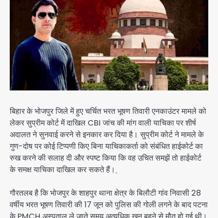
बिहार के भोजपुर जिले में हुए चर्चित भरत भूषण तिवारी एनकाउंटर मामले को
लेकर सुप्रीम कोर्ट में दाखिल CBI जांच की मांग वाली याचिका पर शीर्ष
अदालत ने सुनवाई करने से इनकार कर दिया है। सुप्रीम कोर्ट ने मामले के
गुण-दोष पर कोई टिप्पणी किए बिना याचिकाकर्ता को संबंधित हाईकोर्ट का
रुख करने की सलाह दी और स्पष्ट किया कि वह उचित समझें तो हाईकोर्ट
के समक्ष याचिका दाखिल कर सकते हैं।
गौरतलब है कि भोजपुर के शाहपुर थाना क्षेत्र के बिलौटी गांव निवासी 28
वर्षीय भरत भूषण तिवारी की 17 जून को पुलिस की गोली लगने के बाद पटना
के PMCH अस्पताल ले जाते समय अत्यधिक खून बहने से मौत हो गई थी।