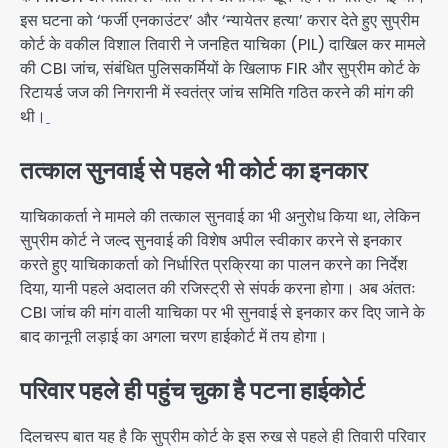
इस घटना को ‘फर्जी एनकाउंटर’ और ‘न्यायेतर हत्या’ करार देते हुए सुप्रीम
कोर्ट के वकील विशाल तिवारी ने जनहित याचिका (PIL) दाखिल कर मामले
की CBI जांच, संबंधित पुलिसकर्मियों के खिलाफ FIR और सुप्रीम कोर्ट के
रिटायर्ड जज की निगरानी में स्वतंत्र जांच समिति गठित करने की मांग की
थी।
तत्काल सुनवाई से पहले भी कोर्ट का इनकार
याचिकाकर्ता ने मामले की तत्काल सुनवाई का भी अनुरोध किया था, लेकिन
सुप्रीम कोर्ट ने जल्द सुनवाई की विशेष अपील स्वीकार करने से इनकार
करते हुए याचिकाकर्ता को निर्धारित प्रक्रिया का पालन करने का निर्देश
दिया, यानी पहले अदालत की रजिस्ट्री से संपर्क करना होगा। अब अंततः
CBI जांच की मांग वाली याचिका पर भी सुनवाई से इनकार कर दिए जाने के
बाद कानूनी लड़ाई का अगला चरण हाईकोर्ट में तय होगा।
परिवार पहले ही पहुंच चुका है पटना हाईकोर्ट
दिलचस्प बात यह है कि सुप्रीम कोर्ट के इस रुख से पहले ही तिवारी परिवार