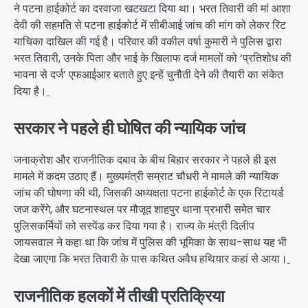
ने पटना हाईकोर्ट का दरवाजा खटखटा दिया था। भरत तिवारी की मां आशा
देवी की सहमति से पटना हाईकोर्ट में सीबीआई जांच की मांग को लेकर रिट
याचिका दाखिल की गई है। परिवार की वकील वर्षा कुमारी ने पुलिस द्वारा
भरत तिवारी, उनके पिता और भाई के खिलाफ दर्ज मामलों को ‘प्रतिशोध की
भावना से दर्ज’ एफआईआर बताते हुए इन्हें चुनौती देने की तैयारी का संकेत
दिया है।
सरकार ने पहले ही घोषित की न्यायिक जांच
जनाक्रोश और राजनीतिक दबाव के बीच बिहार सरकार ने पहले ही इस
मामले में कदम उठाए हैं। मुख्यमंत्री सम्राट चौधरी ने मामले की न्यायिक
जांच की घोषणा की थी, जिसकी अध्यक्षता पटना हाईकोर्ट के एक रिटायर्ड
जज करेंगे, और घटनास्थल पर मौजूद शाहपुर थाना प्रभारी समेत चार
पुलिसकर्मियों को सस्पेंड कर दिया गया है। राज्य के मंत्री दिलीप
जायसवाल ने कहा था कि जांच में पुलिस की भूमिका के साथ-साथ यह भी
देखा जाएगा कि भरत तिवारी के पास कथित अवैध हथियार कहां से आया।
राजनीतिक हलकों में तीखी प्रतिक्रिया