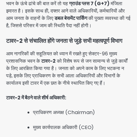
भवन के ऊंचे ढांचे की बात करें तो यह
ग्राउंड प्लस 7 (G+7)
मंजिला
इमारत है। इसके साथ ही, दफ्तर आने वाले अधिकारियों, कर्मचारियों और
आम जनता के वाहनों के लिए
डबल बेसमेंट पार्किंग
की पुख्ता व्यवस्था की गई
है, जिससे परिसर में जाम की स्थिति पैदा नहीं होगी।
टावर-2 से संचालित होंगे जनता से जुड़े सभी महत्वपूर्ण विभाग
आम नागरिकों की सहूलियत को ध्यान में रखते हुए सेक्टर-96 मुख्य
प्रशासनिक भवन के
टावर-2
को विशेष रूप से जन सामान्य से जुड़े कार्यों
के लिए आरक्षित किया गया है। जनता को अपने काम के लिए भटकना न
पड़े, इसके लिए प्राधिकरण के सभी आला अधिकारियों और विभागों के
कार्यालय इसी टावर में एक छत के नीचे स्थापित किए गए हैं।
टावर-2 में बैठने वाले शीर्ष अधिकारी:
प्राधिकरण अध्यक्ष (Chairman)
मुख्य कार्यपालक अधिकारी (CEO)