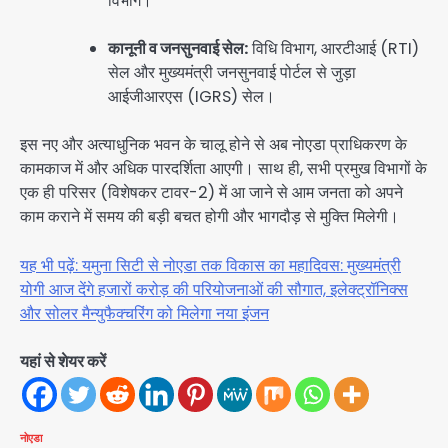
विभाग।
कानूनी व जनसुनवाई सेल:
विधि विभाग, आरटीआई (RTI)
सेल और मुख्यमंत्री जनसुनवाई पोर्टल से जुड़ा
आईजीआरएस (IGRS) सेल।
इस नए और अत्याधुनिक भवन के चालू होने से अब नोएडा प्राधिकरण के
कामकाज में और अधिक पारदर्शिता आएगी। साथ ही, सभी प्रमुख विभागों के
एक ही परिसर (विशेषकर टावर-2) में आ जाने से आम जनता को अपने
काम कराने में समय की बड़ी बचत होगी और भागदौड़ से मुक्ति मिलेगी।
यह भी पढ़ें: यमुना सिटी से नोएडा तक विकास का महादिवस: मुख्यमंत्री
योगी आज देंगे हजारों करोड़ की परियोजनाओं की सौगात, इलेक्ट्रॉनिक्स
और सोलर मैन्युफैक्चरिंग को मिलेगा नया इंजन
यहां से शेयर करें
नोएडा