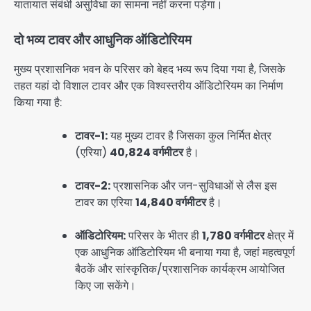
यातायात संबंधी असुविधा का सामना नहीं करना पड़ेगा।
दो भव्य टावर और आधुनिक ऑडिटोरियम
मुख्य प्रशासनिक भवन के परिसर को बेहद भव्य रूप दिया गया है, जिसके
तहत यहां दो विशाल टावर और एक विश्वस्तरीय ऑडिटोरियम का निर्माण
किया गया है:
टावर-1:
यह मुख्य टावर है जिसका कुल निर्मित क्षेत्र
(एरिया)
40,824 वर्गमीटर
है।
टावर-2:
प्रशासनिक और जन-सुविधाओं से लैस इस
टावर का एरिया
14,840 वर्गमीटर
है।
ऑडिटोरियम:
परिसर के भीतर ही
1,780 वर्गमीटर
क्षेत्र में
एक आधुनिक ऑडिटोरियम भी बनाया गया है, जहां महत्वपूर्ण
बैठकें और सांस्कृतिक/प्रशासनिक कार्यक्रम आयोजित
किए जा सकेंगे।