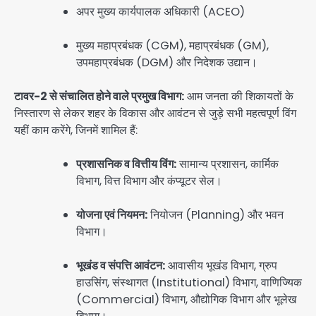
अपर मुख्य कार्यपालक अधिकारी (ACEO)
मुख्य महाप्रबंधक (CGM), महाप्रबंधक (GM),
उपमहाप्रबंधक (DGM) और निदेशक उद्यान।
टावर-2 से संचालित होने वाले प्रमुख विभाग:
आम जनता की शिकायतों के
निस्तारण से लेकर शहर के विकास और आवंटन से जुड़े सभी महत्वपूर्ण विंग
यहीं काम करेंगे, जिनमें शामिल हैं:
प्रशासनिक व वित्तीय विंग:
सामान्य प्रशासन, कार्मिक
विभाग, वित्त विभाग और कंप्यूटर सेल।
योजना एवं नियमन:
नियोजन (Planning) और भवन
विभाग।
भूखंड व संपत्ति आवंटन:
आवासीय भूखंड विभाग, ग्रुप
हाउसिंग, संस्थागत (Institutional) विभाग, वाणिज्यिक
(Commercial) विभाग, औद्योगिक विभाग और भूलेख