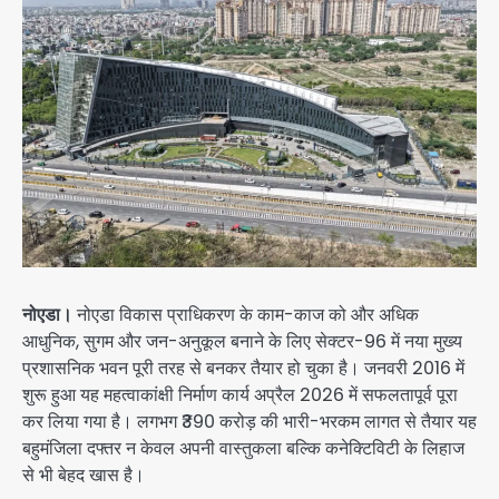
नोएडा।
नोएडा विकास प्राधिकरण के काम-काज को और अधिक
आधुनिक, सुगम और जन-अनुकूल बनाने के लिए सेक्टर-96 में नया मुख्य
प्रशासनिक भवन पूरी तरह से बनकर तैयार हो चुका है। जनवरी 2016 में
शुरू हुआ यह महत्वाकांक्षी निर्माण कार्य अप्रैल 2026 में सफलतापूर्व पूरा
कर लिया गया है। लगभग ₹390 करोड़ की भारी-भरकम लागत से तैयार यह
बहुमंजिला दफ्तर न केवल अपनी वास्तुकला बल्कि कनेक्टिविटी के लिहाज
से भी बेहद खास है।