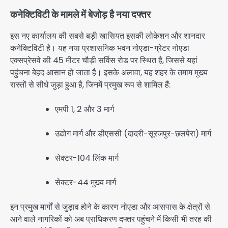
कनेक्टिविटी के मामले में बेजोड़ है नया दफ्तर
इस नए कार्यालय की सबसे बड़ी खासियत इसकी लोकेशन और शानदार
कनेक्टिविटी है। यह नया प्रशासनिक भवन नोएडा-ग्रेटर नोएडा
एक्सप्रेसवे की 45 मीटर चौड़ी सर्विस रोड पर स्थित है, जिससे यहां
पहुंचना बेहद आसान हो जाता है। इसके अलावा, यह शहर के तमाम मुख्य
रास्तों से सीधे जुड़ा हुआ है, जिनमें प्रमुख रूप से शामिल हैं:
एमपी 1, 2 और 3 मार्ग
उद्योग मार्ग और डीएससी (दादरी-सूरजपुर-छलपेरा) मार्ग
सेक्टर-104 लिंक मार्ग
सेक्टर-44 मुख्य मार्ग
इन प्रमुख मार्गों से जुड़ाव होने के कारण नोएडा और आसपास के क्षेत्रों से
आने वाले नागरिकों को अब प्राधिकरण दफ्तर पहुंचने में किसी भी तरह की