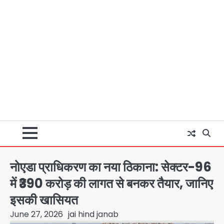
नोएडा प्राधिकरण का नया ठिकाना: सेक्टर-96
में ₹390 करोड़ की लागत से बनकर तैयार, जानिए
इसकी खासियत
June 27, 2026
jai hind janab