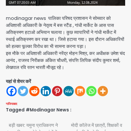
modinagar news पालिका परिषद प्रशासन ने सोमवार को
अधिशासी अधिकारी के नेतृत्व में बस स्टैंड , गांधी मार्केट के आस पास
अतिक्रमण हटाओ अभियान चलाया। कुछ व्यापारियों ने गांधी मार्केट में
स्थाई अतिक्रमण कर रखा था। जिसे हटाया गया। इस दौरान अधिकारियों
को हल्का फूल्का विरोध का भी सामना करना पड़ा।
इस मौके पर अधिशासी अधिकारी नरेंद्र मोहन मिश्र, कर अधीक्षक उमेश चंद
आनंद , राजस्व निरीक्षक अंकित चौधरी, संपत्ति लिपिक संदीप कुमार शर्मा,
लेखपाल रवि रतन भारती मौजूद रहे।
यहां से शेयर करें
गाजियाबाद
Tagged
#Modinagar News :
Post
बड़ी खबर: यमुना प्राधिकरण ने
मोदी कॉलेज में छात्रों, शिक्षकों व