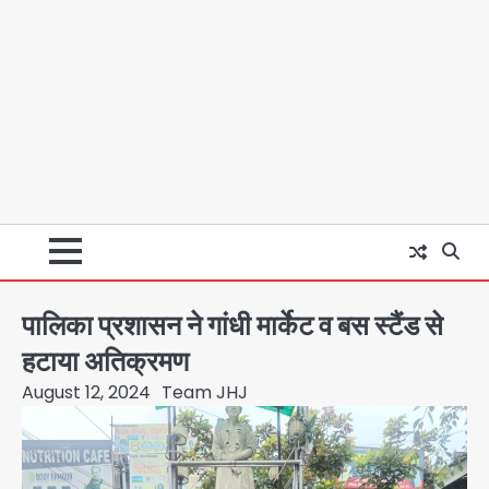
पालिका प्रशासन ने गांधी मार्केट व बस स्टैंड से
हटाया अतिक्रमण
August 12, 2024
Team JHJ