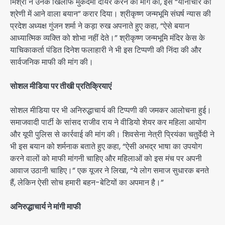
मिश्रा ने उनके खिलाफ मुकदमा दायर करने की मांग की, इसे “यौनाचार की
श्रेणी में आने वाला बयान” करार दिया। श्रीकृष्ण जन्मभूमि संघर्ष न्यास की
प्रदेश अध्यक्ष गुंजन शर्मा ने कड़ा रुख अपनाते हुए कहा, “ऐसे बयान
आध्यात्मिक व्यक्ति को शोभा नहीं देते।” श्रीकृष्ण जन्मभूमि मंदिर केस के
याचिकाकर्ता पंडित दिनेश फलाहारी ने भी इस टिप्पणी की निंदा की और
सार्वजनिक माफी की मांग की।
सोशल मीडिया पर तीखी प्रतिक्रियाएं
सोशल मीडिया पर भी अनिरुद्धाचार्य की टिप्पणी की जमकर आलोचना हुई।
समाजवादी पार्टी के सांसद राजीव राय ने वीडियो शेयर कर महिला आयोग
और यूपी पुलिस से कार्रवाई की मांग की। शिवसेना नेत्री प्रियंका चतुर्वेदी ने
भी इस बयान को शर्मनाक बताते हुए कहा, “ऐसी अभद्र भाषा का उपयोग
करने वालों को माफी मांगनी चाहिए और महिलाओं को इस मंच पर अपनी
आवाज उठानी चाहिए।” एक यूजर ने लिखा, “ये लोग समाज सुधारक बनते
हैं, लेकिन ऐसी सोच हमारी बहन-बेटियों का अपमान है।”
अनिरुद्धाचार्य ने मांगी माफी