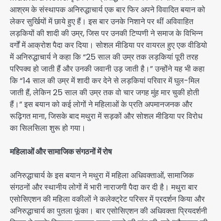
आश्रम के संस्थापक अनिरुद्धाचार्य एक बार फिर अपने विवादित बयान को
लेकर सुर्खियों में छाये हुए हैं। इस बार उनके निशाने पर थीं अविवाहित
लड़कियों की शादी की उम्र, जिस पर उनकी टिप्पणी ने समाज के विभिन्न
वर्गों में आक्रोश पैदा कर दिया। सोशल मीडिया पर वायरल हुए एक वीडियो
में अनिरुद्धाचार्य ने कहा कि “25 साल की उम्र तक लड़कियां पूरी तरह
परिपक्व हो जाती हैं और उनकी जवानी उड़ जाती है।” उन्होंने यह भी कहा
कि “14 साल की उम्र में शादी कर देने से लड़कियां परिवार में घुल-मिल
जाती हैं, लेकिन 25 साल की उम्र तक वो चार जगह मुंह मार चुकी होती
हैं।” इस बयान को कई लोगों ने महिलाओं के प्रति अपमानजनक और
रूढ़िगत माना, जिसके बाद मथुरा में सड़कों और सोशल मीडिया पर विरोध
का सिलसिला शुरू हो गया।
महिलाओं और सामाजिक संगठनों में रोष
अनिरुद्धाचार्य के इस बयान ने मथुरा में महिला अधिवक्ताओं, सामाजिक
संगठनों और स्थानीय लोगों में भारी नाराजगी पैदा कर दी है। मथुरा बार
एसोसिएशन की महिला वकीलों ने कलेक्ट्रेट परिसर में प्रदर्शन किया और
अनिरुद्धाचार्य का पुतला फूंका। बार एसोसिएशन की अधिवक्ता प्रियदर्शनी