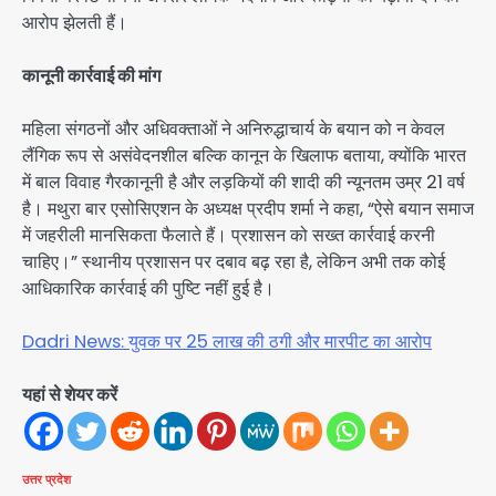
आरोप झेलती हैं।
कानूनी कार्रवाई की मांग
महिला संगठनों और अधिवक्ताओं ने अनिरुद्धाचार्य के बयान को न केवल
लैंगिक रूप से असंवेदनशील बल्कि कानून के खिलाफ बताया, क्योंकि भारत
में बाल विवाह गैरकानूनी है और लड़कियों की शादी की न्यूनतम उम्र 21 वर्ष
है। मथुरा बार एसोसिएशन के अध्यक्ष प्रदीप शर्मा ने कहा, “ऐसे बयान समाज
में जहरीली मानसिकता फैलाते हैं। प्रशासन को सख्त कार्रवाई करनी
चाहिए।” स्थानीय प्रशासन पर दबाव बढ़ रहा है, लेकिन अभी तक कोई
आधिकारिक कार्रवाई की पुष्टि नहीं हुई है।
Dadri News: युवक पर 25 लाख की ठगी और मारपीट का आरोप
यहां से शेयर करें
उत्तर प्रदेश