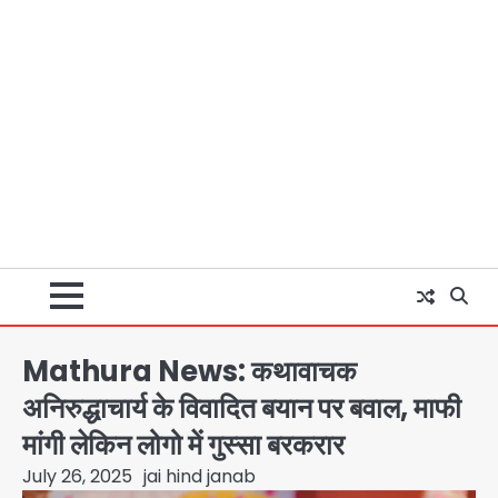
Mathura News: कथावाचक
अनिरुद्धाचार्य के विवादित बयान पर बवाल, माफी
मांगी लेकिन लोगो में गुस्सा बरकरार
July 26, 2025
jai hind janab