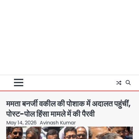
ममता बनर्जी वकील की पोशाक में अदालत पहुंचीं,
पोस्ट-पोल हिंसा मामले में की पैरवी
May 14, 2026
Avinash Kumar