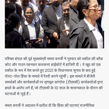
पश्चिम बंगाल की पूर्व मुख्यमंत्री ममता बनर्जी ने गुरुवार को वकील की ब्लैक
कोट और गाउन पहनकर कलकत्ता हाईकोर्ट में हाजिरी दी। वे खुद को एक
वकील के रूप में पेश करते हुए 2021 के विधानसभा चुनाव के बाद हुई
पोस्ट-पोल हिंसा के मामले में पैरवी करने पहुंचीं। इस मामले में बीजेपी
समर्थकों और कार्यकर्ताओं पर तृणमूल कांग्रेस (टीएमसी) कार्यकर्ताओं द्वारा
हमले के आरोप लगे हैं, जो टीएमसी के 10 साल के शासनकाल के दौरान की
घटनाओं से जुड़े हैं।
ममता बनर्जी ने अदालत में दलील दी कि हिंसा की घटनाएं राजनीतिक