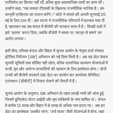
प्रतिशोध का हिस्सा नहीं थीं, बल्कि कुछ असामाजिक तत्वों का काम थीं।
उन्होंने कहा, “यह मामला टीएमसी के खिलाफ राजनीतिक साजिश है। हम
कानूनी प्रक्रिया का पालन करेंगे।” कोर्ट ने मामले की अगली सुनवाई 20
मई के लिए टाल दी। इस घटना ने राजनीतिक गलियारों में हलचल मचा दी
है, खासकर तब जब बंगाल में बीजेपी की सरकार सत्ता में है। विपक्षी दलों ने
इसे ‘ड्रामा’ करार दिया, जबकि बीजेपी ने ममता पर ‘कानून से बचने’ का
आरोप लगाया।
इसी बीच, पश्चिम बंगाल और बिहार में चुनाव आयोग के नेतृत्व वाले स्पेशल
इंटेंसिव रिवीजन (SIR) अभियान को नई दिशा मिली है। अब यह डेटा केवल
चुनावी सूचियों तक सीमित नहीं रहेगा, बल्कि सामाजिक कल्याण योजनाओं में
फर्जी, मृत और अयोग्य लाभार्थियों की पहचान के लिए इस्तेमाल होगा। दोनों
राज्यों की बीजेपी सरकारें SIR डेटा का उपयोग कर डायरेक्ट बेनिफिट
ट्रांसफर (डीबीटी) में रिसाव रोकने की तैयारी में हैं।
चुनाव आयोग के अनुसार, SIR अभियान के तहत लाखों नामों की जांच हुई,
जिसमें डुप्लिकेट वोटर आईडी और मृत व्यक्तियों के नाम शामिल थे। बंगाल
में करीब 12 लाख और बिहार में 8 लाख से अधिक नाम हटाए गए। अब इन
डेटा का इस्तेमाल ‘लक्ष्मीर भांगा’, ‘दुर्गा माला’ जैसी योजनाओं में होगा, जहां