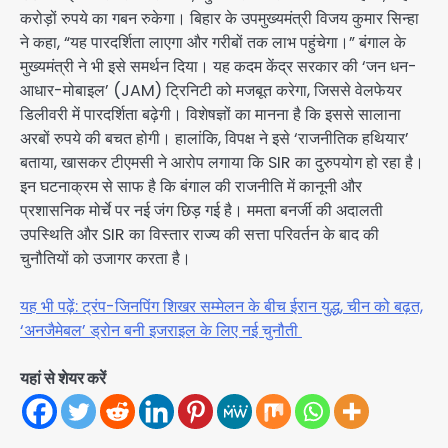
करोड़ों रुपये का गबन रुकेगा। बिहार के उपमुख्यमंत्री विजय कुमार सिन्हा
ने कहा, “यह पारदर्शिता लाएगा और गरीबों तक लाभ पहुंचेगा।” बंगाल के
मुख्यमंत्री ने भी इसे समर्थन दिया। यह कदम केंद्र सरकार की ‘जन धन-
आधार-मोबाइल’ (JAM) ट्रिनिटी को मजबूत करेगा, जिससे वेलफेयर
डिलीवरी में पारदर्शिता बढ़ेगी। विशेषज्ञों का मानना है कि इससे सालाना
अरबों रुपये की बचत होगी। हालांकि, विपक्ष ने इसे ‘राजनीतिक हथियार’
बताया, खासकर टीएमसी ने आरोप लगाया कि SIR का दुरुपयोग हो रहा है।
इन घटनाक्रम से साफ है कि बंगाल की राजनीति में कानूनी और
प्रशासनिक मोर्चे पर नई जंग छिड़ गई है। ममता बनर्जी की अदालती
उपस्थिति और SIR का विस्तार राज्य की सत्ता परिवर्तन के बाद की
चुनौतियों को उजागर करता है।
यह भी पढ़ें: ट्रंप-जिनपिंग शिखर सम्मेलन के बीच ईरान युद्ध, चीन को बढ़त,
‘अनजैमेबल’ ड्रोन बनी इजराइल के लिए नई चुनौती
यहां से शेयर करें