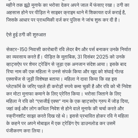
महीने तक झूठे मुनाफे का भरोसा देकर अपने जाल में फंसाए रखा। ठगी का
अहसास होने पर पीड़ित ने साइबर क्राइम थाने में शिकायत दर्ज कराई है,
जिसके आधार पर प्राथमिकी दर्ज कर पुलिस ने जांच शुरू कर दी है।
ऐसे हुई ठगी की शुरुआत
सेक्टर-150 निवासी कारोबारी रवि लेदर बैग और पर्स बनाकर उनके निर्यात
का व्यवसाय करते हैं। पीड़ित के मुताबिक, 31 दिसंबर 2025 को उनके
व्हाट्सऐप पर शेयर ट्रेडिंग से जुड़ा एक अनजान संदेश आया। इसके बाद
रिया नाम की एक महिला ने उनसे संपर्क किया और खुद को शंघाई गोल्ड
एक्सचेंज से जुड़ी विशेषज्ञ बताया। महिला ने दावा किया कि वह इस
प्लेटफॉर्म के जरिए पहले ही करोड़ों रुपये कमा चुकी है और रवि को भी निवेश
कर मोटा मुनाफा कमाने के लिए प्रेरित किया। भरोसा जिताने के लिए
महिला ने रवि को “एसजीई एक्स” नाम के एक व्हाट्सऐप ग्रुप में जोड़ दिया,
जहां कई और लोग कथित निवेश से होने वाले मुनाफे की चर्चा करते और
स्क्रीनशॉट साझा करते दिख रहे थे। इससे प्रभावित होकर रवि ने महिला
के कहने पर अपने मोबाइल में एक ट्रेडिंग ऐप डाउनलोड कर उसमें
पंजीकरण करा लिया।