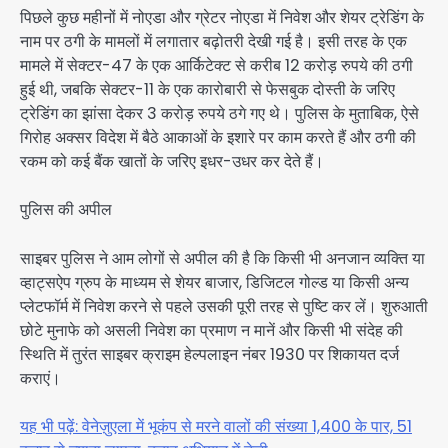
पिछले कुछ महीनों में नोएडा और ग्रेटर नोएडा में निवेश और शेयर ट्रेडिंग के
नाम पर ठगी के मामलों में लगातार बढ़ोतरी देखी गई है। इसी तरह के एक
मामले में सेक्टर-47 के एक आर्किटेक्ट से करीब 12 करोड़ रुपये की ठगी
हुई थी, जबकि सेक्टर-11 के एक कारोबारी से फेसबुक दोस्ती के जरिए
ट्रेडिंग का झांसा देकर 3 करोड़ रुपये ठगे गए थे। पुलिस के मुताबिक, ऐसे
गिरोह अक्सर विदेश में बैठे आकाओं के इशारे पर काम करते हैं और ठगी की
रकम को कई बैंक खातों के जरिए इधर-उधर कर देते हैं।
पुलिस की अपील
साइबर पुलिस ने आम लोगों से अपील की है कि किसी भी अनजान व्यक्ति या
व्हाट्सऐप ग्रुप के माध्यम से शेयर बाजार, डिजिटल गोल्ड या किसी अन्य
प्लेटफॉर्म में निवेश करने से पहले उसकी पूरी तरह से पुष्टि कर लें। शुरुआती
छोटे मुनाफे को असली निवेश का प्रमाण न मानें और किसी भी संदेह की
स्थिति में तुरंत साइबर क्राइम हेल्पलाइन नंबर 1930 पर शिकायत दर्ज
कराएं।
यह भी पढ़ें: वेनेज़ुएला में भूकंप से मरने वालों की संख्या 1,400 के पार, 51