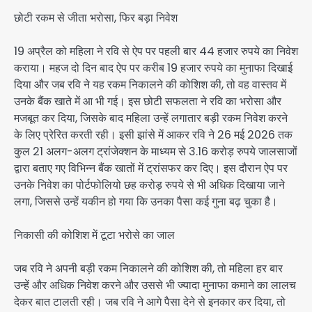
छोटी रकम से जीता भरोसा, फिर बड़ा निवेश
19 अप्रैल को महिला ने रवि से ऐप पर पहली बार 44 हजार रुपये का निवेश
कराया। महज दो दिन बाद ऐप पर करीब 19 हजार रुपये का मुनाफा दिखाई
दिया और जब रवि ने यह रकम निकालने की कोशिश की, तो वह वास्तव में
उनके बैंक खाते में आ भी गई। इस छोटी सफलता ने रवि का भरोसा और
मजबूत कर दिया, जिसके बाद महिला उन्हें लगातार बड़ी रकम निवेश करने
के लिए प्रेरित करती रही। इसी झांसे में आकर रवि ने 26 मई 2026 तक
कुल 21 अलग-अलग ट्रांजेक्शन के माध्यम से 3.16 करोड़ रुपये जालसाजों
द्वारा बताए गए विभिन्न बैंक खातों में ट्रांसफर कर दिए। इस दौरान ऐप पर
उनके निवेश का पोर्टफोलियो छह करोड़ रुपये से भी अधिक दिखाया जाने
लगा, जिससे उन्हें यकीन हो गया कि उनका पैसा कई गुना बढ़ चुका है।
निकासी की कोशिश में टूटा भरोसे का जाल
जब रवि ने अपनी बड़ी रकम निकालने की कोशिश की, तो महिला हर बार
उन्हें और अधिक निवेश करने और उससे भी ज्यादा मुनाफा कमाने का लालच
देकर बात टालती रही। जब रवि ने आगे पैसा देने से इनकार कर दिया, तो