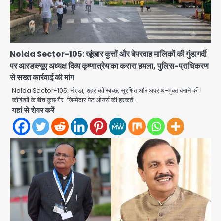
Noida Sector-105: खूंखार कुत्तों और बेपरवाह मालिकों की गुंडागर्दी
पर आरडब्ल्यूए अध्यक्ष दिव्य कृष्णात्रेय का करारा हमला, पुलिस-प्राधिकरण
से सख्त कार्रवाई की मांग
Noida Sector-105: नोएडा, शहर को स्वच्छ, सुरक्षित और अपराध-मुक्त बनाने की
कोशिशों के बीच कुछ गैर-जिम्मेदार पेट ओनर्स की हरकतें…
यहां से शेयर करें