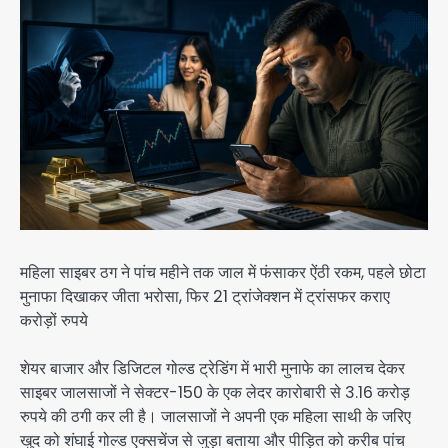
महिला साइबर ठग ने पांच महीने तक जाल में फंसाकर ऐंठी रकम, पहले छोटा
मुनाफा दिखाकर जीता भरोसा, फिर 21 ट्रांजेक्शन में ट्रांसफर कराए
करोड़ों रुपये
शेयर बाजार और डिजिटल गोल्ड ट्रेडिंग में भारी मुनाफे का लालच देकर
साइबर जालसाजों ने सेक्टर-150 के एक लेदर कारोबारी से 3.16 करोड़
रुपये की ठगी कर ली है। जालसाजों ने अपनी एक महिला साथी के जरिए
खुद को शंघाई गोल्ड एक्सचेंज से जुड़ा बताया और पीड़ित को करीब पांच