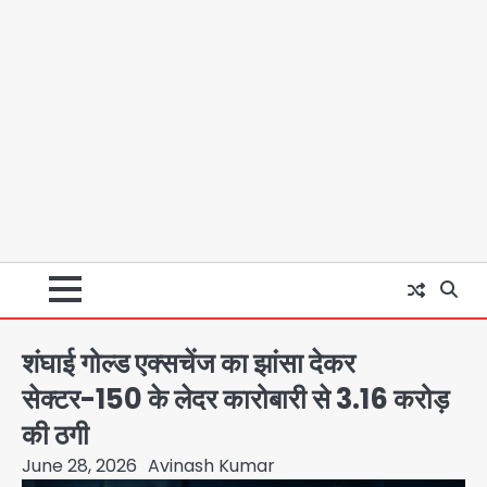
शंघाई गोल्ड एक्सचेंज का झांसा देकर
सेक्टर-150 के लेदर कारोबारी से 3.16 करोड़
की ठगी
June 28, 2026
Avinash Kumar