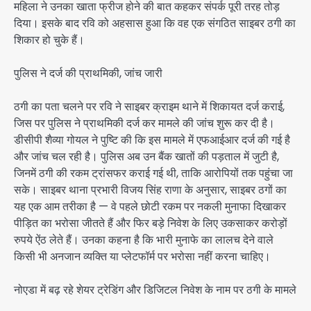
महिला ने उनका खाता फ्रीज होने की बात कहकर संपर्क पूरी तरह तोड़
दिया। इसके बाद रवि को अहसास हुआ कि वह एक संगठित साइबर ठगी का
शिकार हो चुके हैं।
पुलिस ने दर्ज की प्राथमिकी, जांच जारी
ठगी का पता चलने पर रवि ने साइबर क्राइम थाने में शिकायत दर्ज कराई,
जिस पर पुलिस ने प्राथमिकी दर्ज कर मामले की जांच शुरू कर दी है।
डीसीपी शैव्या गोयल ने पुष्टि की कि इस मामले में एफआईआर दर्ज की गई है
और जांच चल रही है। पुलिस अब उन बैंक खातों की पड़ताल में जुटी है,
जिनमें ठगी की रकम ट्रांसफर कराई गई थी, ताकि आरोपियों तक पहुंचा जा
सके। साइबर थाना प्रभारी विजय सिंह राणा के अनुसार, साइबर ठगों का
यह एक आम तरीका है — वे पहले छोटी रकम पर नकली मुनाफा दिखाकर
पीड़ित का भरोसा जीतते हैं और फिर बड़े निवेश के लिए उकसाकर करोड़ों
रुपये ऐंठ लेते हैं। उनका कहना है कि भारी मुनाफे का लालच देने वाले
किसी भी अनजान व्यक्ति या प्लेटफॉर्म पर भरोसा नहीं करना चाहिए।
नोएडा में बढ़ रहे शेयर ट्रेडिंग और डिजिटल निवेश के नाम पर ठगी के मामले