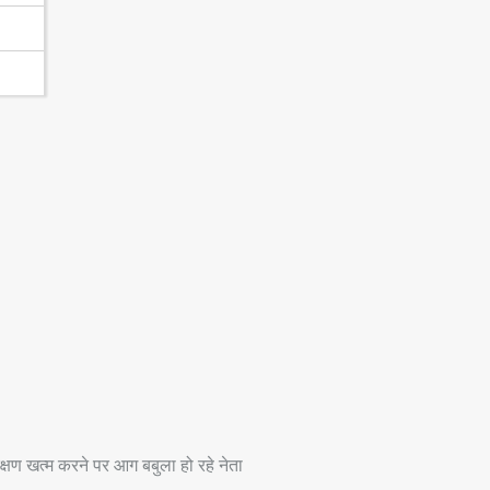
्षण खत्म करने पर आग बबुला हो रहे नेता