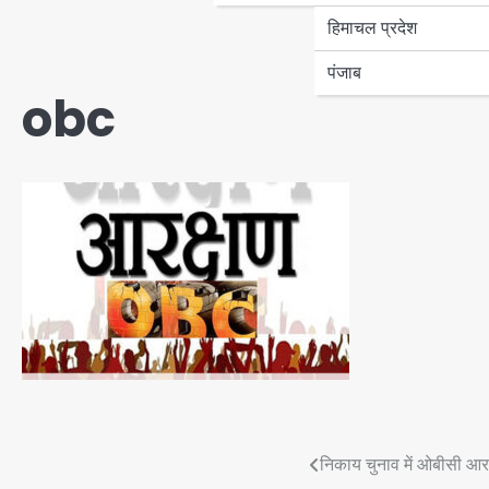
हिमाचल प्रदेश
पंजाब
obc
Post
निकाय चुनाव में ओबीसी आरक