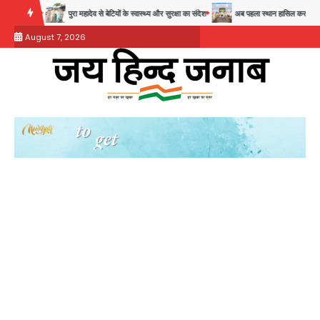
Skip
चुनौती
पुरा महादेव से बेटियों के स्वास्थ्य और सुरक्षा का संदेश
अब पहला स्थान हासिल करना लक्ष्य: डीए
to
August 7, 2026
content