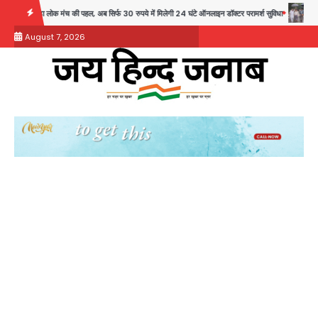
Skip
 मंच की पहल, अब सिर्फ 30 रुपये में मिलेगी 24 घंटे ऑनलाइन डॉक्टर परामर्श सुविधा
Noida Authority
to
August 7, 2026
content