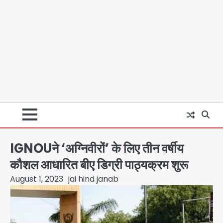
IGNOUने ‘अग्निवीरों’ के लिए तीन वर्षीय
कौशल आधारित बीए डिग्री पाठ्यक्रम शुरू
August 1, 2023
jai hind janab