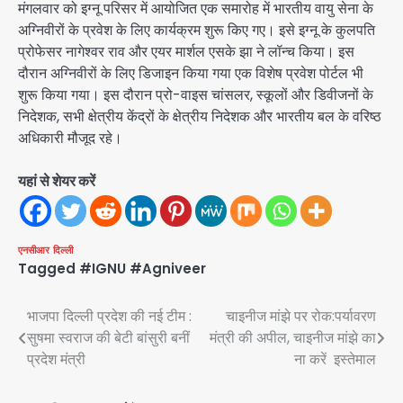
मंगलवार को इग्नू परिसर में आयोजित एक समारोह में भारतीय वायु सेना के
अग्निवीरों के प्रवेश के लिए कार्यक्रम शुरू किए गए। इसे इग्नू के कुलपति
प्रोफेसर नागेश्वर राव और एयर मार्शल एसके झा ने लॉन्च किया। इस
दौरान अग्निवीरों के लिए डिजाइन किया गया एक विशेष प्रवेश पोर्टल भी
शुरू किया गया। इस दौरान प्रो-वाइस चांसलर, स्कूलों और डिवीजनों के
निदेशक, सभी क्षेत्रीय केंद्रों के क्षेत्रीय निदेशक और भारतीय बल के वरिष्ठ
अधिकारी मौजूद रहे।
यहां से शेयर करें
एनसीआर
दिल्ली
Tagged
#IGNU #Agniveer
Post
भाजपा दिल्ली प्रदेश की नई टीम :
चाइनीज मांझे पर रोक:पर्यावरण
सुषमा स्वराज की बेटी बांसुरी बनीं
मंत्री की अपील, चाइनीज मांझे का
navigation
प्रदेश मंत्री
ना करें इस्तेमाल