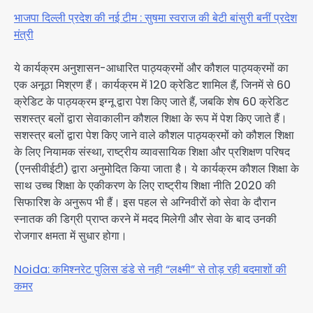
भाजपा दिल्ली प्रदेश की नई टीम : सुषमा स्वराज की बेटी बांसुरी बनीं प्रदेश
मंत्री
ये कार्यक्रम अनुशासन-आधारित पाठ्यक्रमों और कौशल पाठ्यक्रमों का
एक अनूठा मिश्रण हैं। कार्यक्रम में 120 क्रेडिट शामिल हैं, जिनमें से 60
क्रेडिट के पाठ्यक्रम इग्नू द्वारा पेश किए जाते हैं, जबकि शेष 60 क्रेडिट
सशस्त्र बलों द्वारा सेवाकालीन कौशल शिक्षा के रूप में पेश किए जाते हैं।
सशस्त्र बलों द्वारा पेश किए जाने वाले कौशल पाठ्यक्रमों को कौशल शिक्षा
के लिए नियामक संस्था, राष्ट्रीय व्यावसायिक शिक्षा और प्रशिक्षण परिषद
(एनसीवीईटी) द्वारा अनुमोदित किया जाता है। ये कार्यक्रम कौशल शिक्षा के
साथ उच्च शिक्षा के एकीकरण के लिए राष्ट्रीय शिक्षा नीति 2020 की
सिफारिश के अनुरूप भी हैं। इस पहल से अग्निवीरों को सेवा के दौरान
स्नातक की डिग्री प्राप्त करने में मदद मिलेगी और सेवा के बाद उनकी
रोजगार क्षमता में सुधार होगा।
Noida: कमिश्नरेट पुलिस डंडे से नही “लक्ष्मी” से तोड़ रही बदमाशों की
कमर