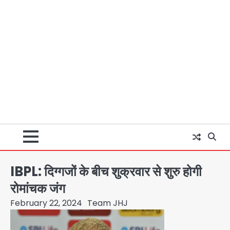
IBPL: दिग्गजों के बीच शुक्रवार से शुरु होगी
रोमांचक जंग
February 22, 2024
Team JHJ