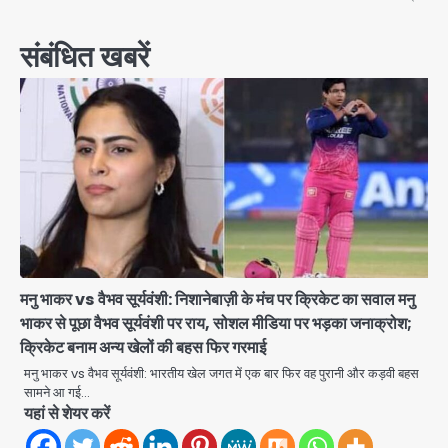
संबंधित खबरें
मनु भाकर vs वैभव सूर्यवंशी: निशानेबाज़ी के मंच पर क्रिकेट का सवाल मनु
भाकर से पूछा वैभव सूर्यवंशी पर राय, सोशल मीडिया पर भड़का जनाक्रोश;
क्रिकेट बनाम अन्य खेलों की बहस फिर गरमाई
मनु भाकर vs वैभव सूर्यवंशी: भारतीय खेल जगत में एक बार फिर वह पुरानी और कड़वी बहस
सामने आ गई…
यहां से शेयर करें