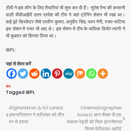
टीमों ने इस लीग के लिए तैयारियां भी शुरू कर दी हैं। सुरेश रैना की कप्तानी
वाली वीवीआईपी उत्तर प्रदेश की टीम ने यहां ट्रेनिंग सेशन भी रखा था।
कई पूर्व क्रिकेटर जैसे प्रवीण कुमार, अनुदीप सिंह, पवन नेगी, रजत भाटिया
इस सेशन में नजर भी आए थे। इस सेशन में टीम के मालिक विभोर त्यागी ने
भी बुधवार को हिस्सा लिया था।
IBPL:
यहां से शेयर करें
खेल
Tagged
IBPL
Post
Afghanistan & Sri Lanka:
Cinematographer
अफगानिस्तान ने श्रीलंका को तीन
Award: ज्ञान शेखर वी.एस.
navigation
रन से हराया
संकल्प रेड्डी को मिला इंटरनेशनल
फिल्म फेस्टिवल अवॉर्ड्’