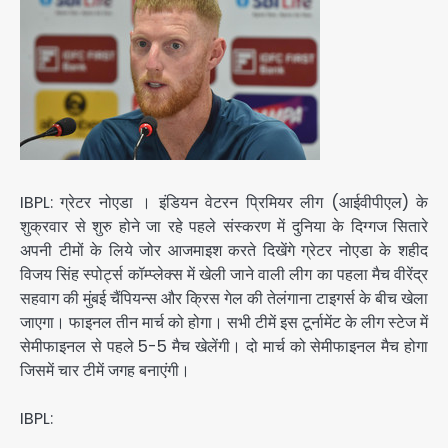
IBPL: ग्रेटर नोएडा । इंडियन वेटरन प्रिमियर लीग (आईवीपीएल) के
शुक्रवार से शुरु होने जा रहे पहले संस्करण में दुनिया के दिग्गज सितारे
अपनी टीमों के लिये जोर आजमाइश करते दिखेंगे ग्रेटर नोएडा के शहीद
विजय सिंह स्पोर्ट्स कॉम्प्लेक्स में खेली जाने वाली लीग का पहला मैच वीरेंद्र
सहवाग की मुंबई चैंपियन्स और क्रिस गेल की तेलंगाना टाइगर्स के बीच खेला
जाएगा। फाइनल तीन मार्च को होगा। सभी टीमें इस टूर्नामेंट के लीग स्टेज में
सेमीफाइनल से पहले 5-5 मैच खेलेंगी। दो मार्च को सेमीफाइनल मैच होगा
जिसमें चार टीमें जगह बनाएंगी।
IBPL: