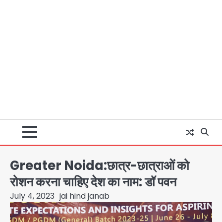
Greater Noida:छात्र-छात्राओं को
रोशन करना चाहिए देश का नाम: डॉ पवन
July 4, 2023
jai hind janab