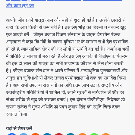
और काम लूट का
आपके जीवन की यात्रा आज और यही से शुरू हो गई है। उन्होंने छात्रों से
कहा कि आप किसी से कम नहीं है। इसलिए भीड़ का हिस्सा न बनकर खुद
एक आदर्श बनें। जीएल बजाज शिक्षण संस्थान के वाइस चेयरमैन पंकज
अग्रवाल ने कहा कि मंदी के कारण दुनिया भर के लगभग सभी देश प्रभावित
हो रहे हैं, व्यावसायिक क्षेत्र की नए लोगों से उम्मीदें बढ़ गई हैं। कंपनियां भर्ती
में अतिरिक्त सावधानी बरत रही हैं और इसलिए आपके पीजीडीएम कार्यक्रम
की इस दो साल की यात्रा का सभी आवश्यक कौशल से लैस होना जरुरी
है। जीएल बजाज संसथान ने अपने परिसर में अत्याधुनिक पुस्तकालयों और
अनुसंधान सुविधाओं से लेकर उन्नत प्रयोगशालाओं तक का समावेश किया
है। आप सभी उपलब्ध संसाधनों का अधिकतम लाभ उठाएं, राष्ट्रीय और
अंतर्राष्ट्रीय गतिविधियों में शामिल हों, अपने गुरुओं से मार्गदर्शन लें और हर
संभव तरीके से खुद को सशक्त बनाएं। इस दौरान पीजीडीएम निदेशक डॉ
सपना राकेश ने मुख्य अथिति डॉ पवन कुमार सिंह को स्मृति चिन्ह देकर
स्वागत किया।
यहां से शेयर करें