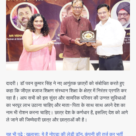
दादरी। डॉ पवन कुमार सिंह ने नए आगुंतक छात्रों को संबोधित करते हुए
कहा कि जीएल बजाज शिक्षण संस्थान शिक्षा के क्षेत्र में निरंतर प्रगति कर
रहा है। आप सभी को इस सुंदर और सामरिक परिसर की उन्नत सुविधाओं
का भरपूर लाभ उठाना चाहिए और माता-पिता के साथ साथ अपने देश का
नाम भी रोशन करना चाहिए। छात्र देश के कर्णधार है, इसलिए देश को आगे
ले जाने की जिम्मेदारी छात्र और छात्राओं की है।
यह भी पढ़े : खुलासाः ये है नोएडा की लेडी डाॅन, कंपनी की तर्ज कर भर्ती