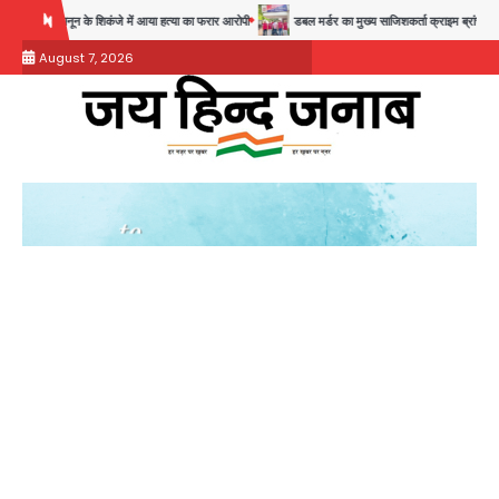
Skip
ल बाद कानून के शिकंजे में आया हत्या का फरार आरोपी
डबल मर्डर का मुख्य साजिशकर्ता क्राइम ब्रांच के हत्थे
to
August 7, 2026
content