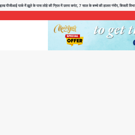
ार्क में झूले के पास लोहे की ग्रिल में उतरा करंट, 7 साल के बच्चे की हालत गंभीर, बिजली विभाग पर