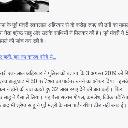
बसपा के पूर्व मंत्री रतनलाल अहिरवार से दो करोड़ रुपए की ठगी का माम
 नेता श्रेष्ठ साहू और उसके साथियों ने मिलकर की है। पूर्व मंत्री ने 
 मामले की जांच कर रही है।
 हावी, हार का कारण बनेगे ये…
व मंत्री रतनलाल अहिरवार ने पुलिस को बताया कि 3 अगस्त 2019 को 
ने एरच बालू घाट में 50 प्रतिशत का पार्टनर बनने का ऑफर दिया। इसक
ी रकम न होने की बात कहते हुए 32 लाख रुपए देने की बात कही। फिर
 साहू ने पैसा ले लिया। यह पैसा सत्यम गोयल, कमलेश, विवेक पटैरि
द भी श्रेष्ठ साहू ने पूर्व मंत्री के नाम पार्टनरशिप डीड नहीं बनवाई।