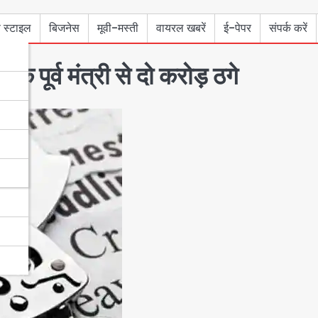
 स्टाइल
बिजनेस
मूवी-मस्ती
वायरल खबरें
ई-पेपर
संपर्क करें
पूर्व मंत्री से दो करोड़ ठगे