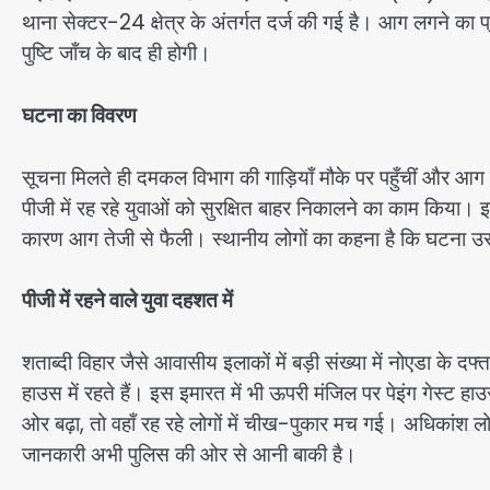
थाना सेक्टर-24 क्षेत्र के अंतर्गत दर्ज की गई है। आग लगने का 
पुष्टि जाँच के बाद ही होगी।
घटना का विवरण
सूचना मिलते ही दमकल विभाग की गाड़ियाँ मौके पर पहुँचीं और आग 
पीजी में रह रहे युवाओं को सुरक्षित बाहर निकालने का काम किया। इ
कारण आग तेजी से फैली। स्थानीय लोगों का कहना है कि घटना
पीजी में रहने वाले युवा दहशत में
शताब्दी विहार जैसे आवासीय इलाकों में बड़ी संख्या में नोएडा के दफ्त
हाउस में रहते हैं। इस इमारत में भी ऊपरी मंजिल पर पेइंग गेस्ट 
ओर बढ़ा, तो वहाँ रह रहे लोगों में चीख-पुकार मच गई। अधिकांश 
जानकारी अभी पुलिस की ओर से आनी बाकी है।