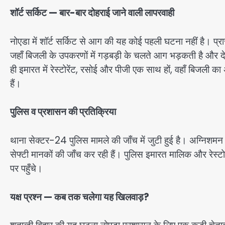
शॉर्ट सर्किट — बार-बार दोहराई जाने वाली लापरवाही
नोएडा में शॉर्ट सर्किट से आग की यह कोई पहली घटना नहीं है। प्रा
जहाँ बिजली के उपकरणों में गड़बड़ी के चलते आग भड़कती है और 
ही इमारत में रेस्टोरेंट, रसोई और पीजी एक साथ हों, वहाँ बिजली
हैं।
पुलिस व प्रशासन की प्रतिक्रिया
थाना सेक्टर-24 पुलिस मामले की जाँच में जुटी हुई है। अग्निशम
सेफ्टी मानकों की जाँच कर रही हैं। पुलिस इमारत मालिक और रेस्
पर पहुँचे।
यक्ष प्रश्न — कब तक चलेगा यह खिलवाड़?