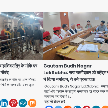
शिवरात्रि के मौके पर
Gautam Budh Nagar
क चैबंद
LokSabha: सपा उम्मीदवार डॉ महेंद्र
ने किया नमांकन, ये बने प्रस्तावक
ात्रि के मौके पर आज नोएडा,
 मंदिरों के बाहर और अंदर सुरक्षा
Gautam Budh Nagar LokSabha: समाजव
पार्टी और कांग्रेस के संयुक्त उम्मीदवार डॉ महेंद्र नगर
नामांकन कर दिया है।…
यहां से शेयर करें