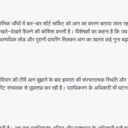
रंभिक जाँचों में बार-बार शॉर्ट सर्किट को आग का कारण बताया जाता रहा
देखते-देखते फैलने की कोशिश करती है। विशेषज्ञों का कहना है कि ज
 का अत्यधिक लोड और पुरानी वायरिंग मिलकर आग का खतरा कई गुना बढ़ा 
न विभाग की टीमें आग बुझाने के बाद इमारत की संरचनात्मक स्थिति औ
टोरेंट संचालक से पूछताछ कर रही है। प्राधिकरण के अधिकारी भी घटन