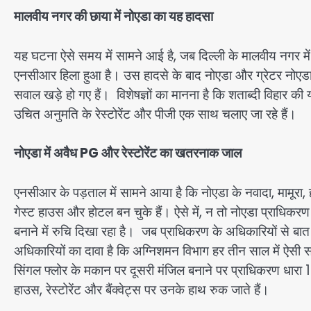
मालवीय नगर की छाया में नोएडा का यह हादसा
यह घटना ऐसे समय में सामने आई है, जब दिल्ली के मालवीय नगर में
एनसीआर हिला हुआ है। उस हादसे के बाद नोएडा और ग्रेटर नोएडा में
सवाल खड़े हो गए हैं। विशेषज्ञों का मानना है कि शताब्दी विहार की 
उचित अनुमति के रेस्टोरेंट और पीजी एक साथ चलाए जा रहे हैं।
नोएडा में अवैध PG और रेस्टोरेंट का खतरनाक जाल
एनसीआर के पड़ताल में सामने आया है कि नोएडा के नवादा, मामूरा, हा
गेस्ट हाउस और होटल बन चुके हैं। ऐसे में, न तो नोएडा प्राधिकर
बनाने में रुचि दिखा रहा है। जब प्राधिकरण के अधिकारियों से बात क
अधिकारियों का दावा है कि अग्निशमन विभाग हर तीन साल में ऐसी स
सिंगल फ्लोर के मकान पर दूसरी मंजिल बनाने पर प्राधिकरण धारा 10 
हाउस, रेस्टोरेंट और बैंक्वेट्स पर उनके हाथ रुक जाते हैं।