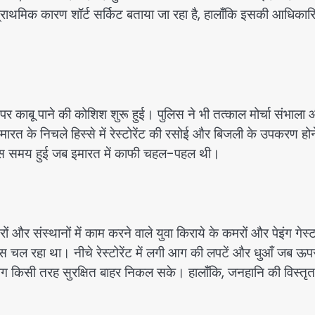
प्राथमिक कारण शॉर्ट सर्किट बताया जा रहा है, हालाँकि इसकी आधिका
पर काबू पाने की कोशिश शुरू हुई। पुलिस ने भी तत्काल मोर्चा संभाला
मारत के निचले हिस्से में रेस्टोरेंट की रसोई और बिजली के उपकरण होन
 उस समय हुई जब इमारत में काफी चहल-पहल थी।
रों और संस्थानों में काम करने वाले युवा किराये के कमरों और पेइंग गेस्
हाउस चल रहा था। नीचे रेस्टोरेंट में लगी आग की लपटें और धुआँ जब ऊ
लोग किसी तरह सुरक्षित बाहर निकल सके। हालाँकि, जनहानि की विस्तृत