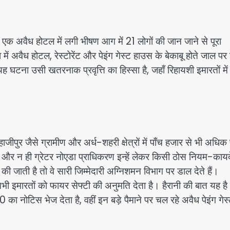
 एक अवैध होटल में लगी भीषण आग में 21 लोगों की जान जाने से पूरा
 अवैध होटल, रेस्टोरेंट और पेइंग गेस्ट हाउस के बेकाबू होते जाल पर 
यह घटना उसी खतरनाक प्रवृत्ति का हिस्सा है, जहाँ रिहायशी इमारतों में
जीपुर जैसे ग्रामीण और अर्ध-शहरी क्षेत्रों में पाँच हजार से भी अधिक 
ण और न ही ग्रेटर नोएडा प्राधिकरण इन्हें लेकर किसी ठोस नियम-कायद
ी जाती है तो वे सारी जिम्मेदारी अग्निशमन विभाग पर डाल देते हैं।
भी इमारतों को फायर सेफ्टी की अनुमति देता है। हैरानी की बात यह है
का नोटिस भेज देता है, वहीं इन बड़े पैमाने पर चल रहे अवैध पेइंग गेस