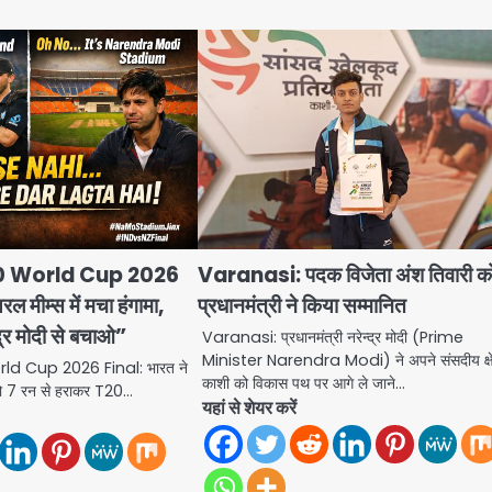
0 World Cup 2026
Varanasi: पदक विजेता अंश तिवारी क
ल मीम्स में मचा हंगामा,
प्रधानमंत्री ने किया सम्मानित
द्र मोदी से बचाओ”
Varanasi: प्रधानमंत्री नरेन्द्र मोदी (Prime
Minister Narendra Modi) ने अपने संसदीय क्षे
ld Cup 2026 Final: भारत ने
काशी को विकास पथ पर आगे ले जाने…
ंड को 7 रन से हराकर T20…
यहां से शेयर करें