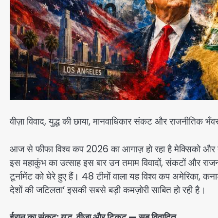
वीज़ा विवाद, युद्ध की छाया, मानवाधिकार संकट और राजनीतिक भँव
आज से फीफा विश्व कप 2026 का आगाज़ हो रहा है मेक्सिको और दक
इस महाकुंभ का उत्साह इस बार उन तमाम विवादों, संकटों और राज
टूर्नामेंट को घेरे हुए हैं। 48 टीमों वाला यह विश्व कप अमेरिका,
देशों की जटिलता’ इसकी सबसे बड़ी कमज़ोरी साबित हो रही है।
ईरान का संकट: युद्ध, वीज़ा और टिकट — सब विवादित