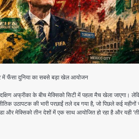
र में फँसा दुनिया का सबसे बड़ा खेल आयोजन
्षिण अफ्रीका के बीच मेक्सिको सिटी में पहला मैच खेला जाएगा। ले
नीतिक उठापटक की भारी परछाईं तले दब गया है, जो पिछले कई महीनों 
 कनाडा और मेक्सिको तीन देशों में एक साथ आयोजित हो रहा है और यही ‘त