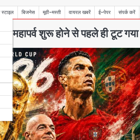
 स्टाइल
बिजनेस
मूवी-मस्ती
वायरल खबरें
ई-पेपर
संपर्क करें
महापर्व शुरू होने से पहले ही टूट गया