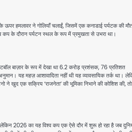
 के ऊपर हमलावर ने गोलियाँ चलाईं, जिसमें एक कनाडाई पर्यटक की मौत
 कप के दौरान पर्यटन स्थल के रूप में प्रमुखता से उभरा था।
ॉल बाज़ार के रूप में देखा था 6.2 करोड़ प्रशंसक, 76 प्रतिशत
ा अनुमान। यह महज़ आशावादिता नहीं थी यह व्यावसायिक तर्क था। ले
ंटिनो ने खुद एक सक्रिय ‘राजनेता’ की भूमिका निभाने की कोशिश की, त
 लेकिन 2026 का यह विश्व कप एक ऐसे दौर में शुरू हो रहा है जब दुनि