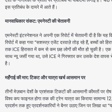
देशों के नागरिकों के प्रवेश पर प्रतिबंध या पाबंदियाँ लगाई हैं। 
इस प्रतिबंध के दायरे में आते हैं।
मानवाधिकार संकट: एमनेस्टी की चेतावनी
एमनेस्टी इंटरनेशनल ने अपनी एक रिपोर्ट में चेतावनी दी है कि यह
रिपोर्ट में कहा गया “सशस्त्र एजेंट दरवाज़े तोड़ रहे हैं, बच्चों को 
तक ICE हिरासत में कम से कम छह लोगों की मौत हो चुकी है। एक 
साथ न्यू जर्सी गया था, उसे ICE ने गिरफ्तार कर उसके देश वापस भ
है।
महँगाई की मार: टिकट और यात्रा खर्च आसमान पर
तीनों मेज़बान देशों के प्रशंसक टिकटों की आसमानी कीमतों पर रोष मे
विश्व कप फाइनल होगा तक की ट्रेन यात्रा का किराया सामान्य 12.
प्रदर्शन तक हुए प्रदर्शनकारियों ने बैनर उठाए जिन पर लिखा था 