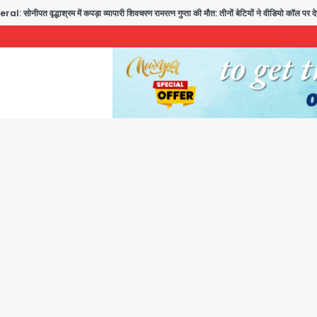
 में कपड़ा व्यापारी शिवचरण रामरत्न गुप्ता की मौत: तीनों बेटियों ने वीडियो कॉल पर देखा अंतिम संस्कार, भ