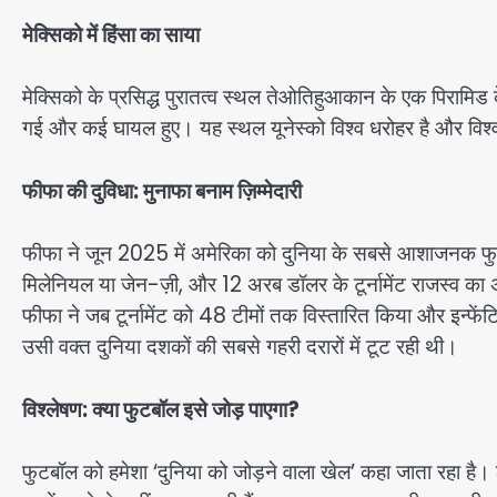
मेक्सिको में हिंसा का साया
मेक्सिको के प्रसिद्ध पुरातत्व स्थल तेओतिहुआकान के एक पिरामिड
गई और कई घायल हुए। यह स्थल यूनेस्को विश्व धरोहर है और विश्व
फीफा की दुविधा: मुनाफा बनाम ज़िम्मेदारी
फीफा ने जून 2025 में अमेरिका को दुनिया के सबसे आशाजनक फुटब
मिलेनियल या जेन-ज़ी, और 12 अरब डॉलर के टूर्नामेंट राजस्व क
फीफा ने जब टूर्नामेंट को 48 टीमों तक विस्तारित किया और इन्फे
उसी वक्त दुनिया दशकों की सबसे गहरी दरारों में टूट रही थी।
विश्लेषण: क्या फुटबॉल इसे जोड़ पाएगा?
फुटबॉल को हमेशा ‘दुनिया को जोड़ने वाला खेल’ कहा जाता रहा है।