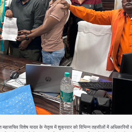
व विशेष यादव के नेतृत्व में शुक्रवार को विभिन्न तहसीलों में अधिकारियों 