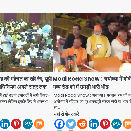
ंह की महेनत ला रही रंग, यूपी
Modi Road Show : अयोध्या में मोदी
 अधिनियम अगले सत्र तक
भव्य रोड शो में उमड़ी भारी भीड़
ें हाई राइज इमारातों में लगी लिफ्ट-
Modi Road Show : अयोध्या। भगवान राम की न
 बनेगा लेकिन इसके लिए विधानसभा
अयोध्या में रविवार को प्रधानमंत्री नरेंद्र मोदी के भव्य 
शो…
यहां से शेयर करें