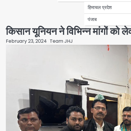
हिमाचल प्रदेश
पंजाब
किसान यूनियन ने विभिन्न मांगों को ल
February 23, 2024
Team JHJ