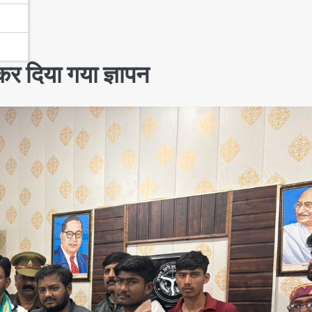
ेकर दिया गया ज्ञापन