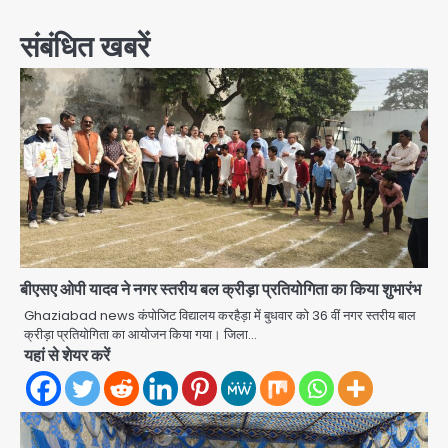
संबंधित खबरें
बीएसए ओपी यादव ने नगर स्तरीय बल क्रीड़ा प्रतियोगिता का किया शुभारंभ
Ghaziabad news कंपोजिट विद्यालय करहैड़ा में बुधवार को 36 वीं नगर स्तरीय बाल
क्रीड़ा प्रतियोगिता का आयोजन किया गया। जिला…
यहां से शेयर करें