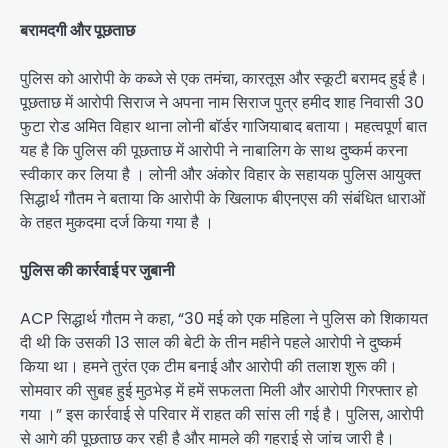
बरामदगी और पूछताछ
पुलिस को आरोपी के कब्जे से एक तमंचा, कारतूस और स्कूटी बरामद हुई है।
पूछताछ में आरोपी सिराज ने अपना नाम सिराज पुत्र हमीद शाह निवासी 30
फुटा रोड अमित विहार थाना लोनी बॉर्डर गाजियाबाद बताया। महत्वपूर्ण बात
यह है कि पुलिस की पूछताछ में आरोपी ने नाबालिग के साथ दुष्कर्म करना
स्वीकार कर लिया है । लोनी और अंकोर विहार के सहायक पुलिस आयुक्त
सिद्धार्थ गौतम ने बताया कि आरोपी के खिलाफ बीएनएस की संबंधित धाराओं
के तहत मुकदमा दर्ज किया गया है ।
पुलिस की कार्रवाई पर जुबानी
ACP सिद्धार्थ गौतम ने कहा, “30 मई को एक महिला ने पुलिस को शिकायत
दी थी कि उसकी 13 साल की बेटी के तीन महीने पहले आरोपी ने दुष्कर्म
किया था। हमने तुरंत एक टीम बनाई और आरोपी की तलाश शुरू की।
सोमवार की सुबह हुई मुठभेड़ में हमें सफलता मिली और आरोपी गिरफ्तार हो
गया ।” इस कार्रवाई से परिवार में राहत की सांस ली गई है। पुलिस, आरोपी
से आगे की पूछताछ कर रही है और मामले की गहराई से जांच जारी है।