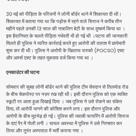
30 मई को पीड़िता के परिजनों ने लोनी बॉर्डर थाने में शिकायत दी थी।
शिकायत में बताया गया था कि पड़ोस में रहने वाले सिराज ने करीब तीन
महीने पहले उनकी 13 साल की नाबालिग बेटी के साथ दुष्कर्म किया था ।
इस हैवानियत के चलते पीड़िता गर्भवती भी हो गई थी ।घटना की जानकारी
मिलते ही पुलिस ने त्वरित कार्रवाई करते हुए आरोपी की तलाश में छापेमारी
शुरू कर दी थी। पुलिस ने आरोपी के खिलाफ पास्को (POCSO) एक्ट
और आर्म्स एक्ट के तहत मुकदमा दर्ज किया गया था ।
एनकाउंटर की घटना
सोमवार की सुबह लोनी बॉर्डर थाने की पुलिस टीम सेवदान से तिलमोड रोड
के बीच चेकपोस्ट पर नज़र रख रही थी। इसी दौरान पुलिस को एक व्यक्ति
स्कूटी पर आता हुआ दिखाई दिया । जब पुलिस ने उसे रोकने का संकेत
दिया, तो आरोपी भागने की कोशिश करने लगा। इस दौरान पुलिस और
आरोपी के बीच मुठभेड़ हो गई। पुलिस की जवाबी फायरिंग में आरोपी सिराज
के दाएं पैर में गोली लगी । घायल अवस्था में पुलिस ने उसे गिरफ्तार कर
लिया और तुरंत अस्पताल में भर्ती कराया गया ।