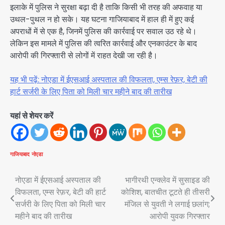
इलाके में पुलिस ने सुरक्षा बढ़ा दी है ताकि किसी भी तरह की अफवाह या
उथल-पुथल न हो सके। यह घटना गाजियाबाद में हाल ही में हुए कई
अपराधों में से एक है, जिनमें पुलिस की कार्रवाई पर सवाल उठ रहे थे।
लेकिन इस मामले में पुलिस की त्वरित कार्रवाई और एनकाउंटर के बाद
आरोपी की गिरफ्तारी से लोगों में राहत देखी जा रही है।
यह भी पढ़ें: नोएडा में ईएसआई अस्पताल की विफलता, एम्स रेफ़र, बेटी की
हार्ट सर्जरी के लिए पिता को मिली चार महीने बाद की तारीख
यहां से शेयर करें
गाजियाबाद
नोएडा
Post
नोएडा में ईएसआई अस्पताल की
भागीरथी एन्क्लेव में सुसाइड की
विफलता, एम्स रेफ़र, बेटी की हार्ट
कोशिश, बातचीत टूटते ही तीसरी
navigation
सर्जरी के लिए पिता को मिली चार
मंजिल से युवती ने लगाई छलांग;
महीने बाद की तारीख
आरोपी युवक गिरफ्तार