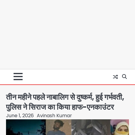
तीन महीने पहले नाबालिग से दुष्कर्म, हुई गर्भवती,
पुलिस ने सिराज का किया हाफ-एनकाउंटर
June 1, 2026
Avinash Kumar