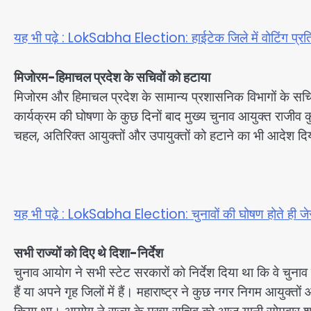
यह भी पढ़े : LokSabha Election: हाईटेक जिले में वोटिंग प्
मिजोरम-हिमाचल प्रदेश के सचिवों को हटाया
मिजोरम और हिमाचल प्रदेश के सामान्य प्रशासनिक विभागों के सचि
कार्यक्रम की घोषणा के कुछ दिनों बाद मुख्य चुनाव आयुक्त राजीव क
चहल, अतिरिक्त आयुक्तों और उपायुक्तों को हटाने का भी आदेश द
यह भी पढ़े : LokSabha Election: चुनावों की घोषण होते ही जेसीब
सभी राज्यों को दिए थे दिशा-निर्देश
चुनाव आयोग ने सभी स्टेट सरकारों को निर्देश दिया था कि वे चुनाव 
हैं या अपने गृह जिलों में हैं। महाराष्ट्र ने कुछ नगर निगम आयुक्तो