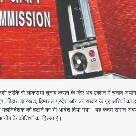
ारदर्शी तरीके से लोकसभा चुनाव कराने के लिए अब एक्शन में चुनाव अय
श, बिहार, झारखंड, हिमाचल प्रदेश और उत्तराखंड के गृह सचिवों को ह
लिस महानिदेशक को हटाने का भी आदेश दिया गया। यह कदम समान अ
आयोग के कोशिशों का हिस्सा है।