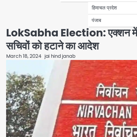
हिमाचल प्रदेश
पंजाब
LokSabha Election: एक्शन में चुन
सचिवों को हटाने का आदेश
March 18, 2024
jai hind janab