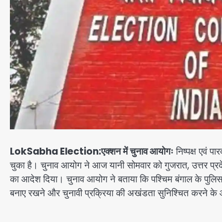
LokSabha Election:एक्शन में चुनाव आयोगः
निष्पक्ष एवं प
चुका है। चुनाव आयोग ने आज यानी सोमवार को गुजरात, उत्तर प्रदे
का आदेश दिया। चुनाव आयोग ने बताया कि पश्चिम बंगाल के पु
बनाए रखने और चुनावी प्रक्रिया की अखंडता सुनिश्चित करने के 