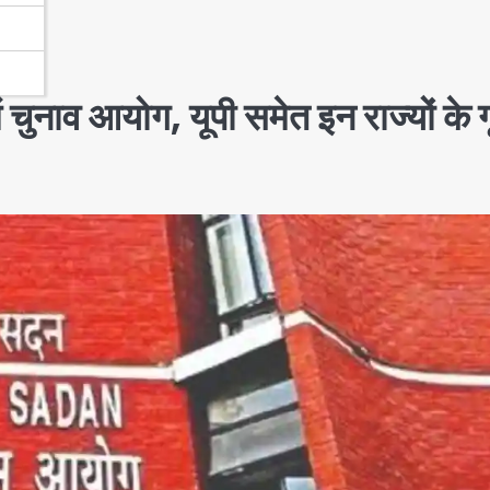
ाव आयोग, यूपी समेत इन राज्यों के ग