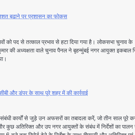
रतिशत बढाने पर प्रशासन का फोकस
वों को पद से तत्काल प्रभाव से हटा दिया गया है। लोकसभा चुनाव के
ुमार की अध्यक्षता वाले चुनाव पैनल ने बृहन्मुंबई नगर आयुक्त इकबाल स
िया।
ी और डंपर के साथ पूरे शहर में की कार्रवाई
संबंधी कार्यों से जुड़े उन अफसरों का तबादला करें, जो तीन साल पूरे क
ं और कुछ अतिरिक्त और उप नगर आयुक्तों के संबंध में निर्देशों का पालन 