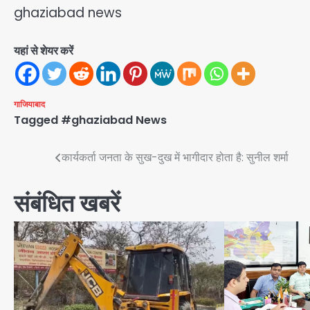
ghaziabad news
यहां से शेयर करें
गाजियाबाद
Tagged
#ghaziabad News
Post
कार्यकर्ता जनता के सुख-दुख में भागीदार होता है: सुनील शर्मा
navigation
संबंधित खबरें