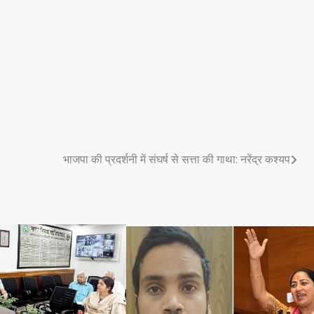
भाजपा की प्रदर्शनी में संघर्ष से सत्ता की गाथा: नरेंद्र कश्यप