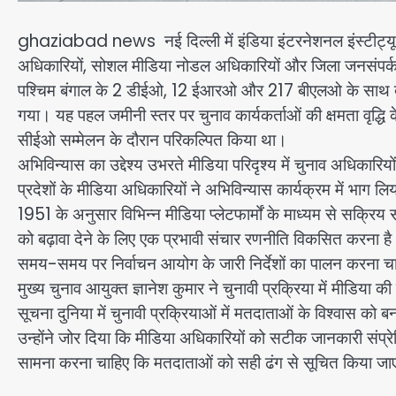
ghaziabad news नई दिल्ली में इंडिया इंटरनेशनल इंस्टीट्यूट 
अधिकारियों, सोशल मीडिया नोडल अधिकारियों और जिला जनसंपर्क
पश्चिम बंगाल के 2 डीईओ, 12 ईआरओ और 217 बीएलओ के साथ दो 
गया। यह पहल जमीनी स्तर पर चुनाव कार्यकर्ताओं की क्षमता वृद्धि 
सीईओ सम्मेलन के दौरान परिकल्पित किया था।
अभिविन्यास का उद्देश्य उभरते मीडिया परिदृश्य में चुनाव अधिकार
प्रदेशों के मीडिया अधिकारियों ने अभिविन्यास कार्यक्रम में भाग 
1951 के अनुसार विभिन्न मीडिया प्लेटफार्मों के माध्यम से सक्
को बढ़ावा देने के लिए एक प्रभावी संचार रणनीति विकसित करना 
समय-समय पर निर्वाचन आयोग के जारी निर्देशों का पालन करना च
मुख्य चुनाव आयुक्त ज्ञानेश कुमार ने चुनावी प्रक्रिया में मीडिया 
सूचना दुनिया में चुनावी प्रक्रियाओं में मतदाताओं के विश्वास को 
उन्होंने जोर दिया कि मीडिया अधिकारियों को सटीक जानकारी संप्र
सामना करना चाहिए कि मतदाताओं को सही ढंग से सूचित किया ज