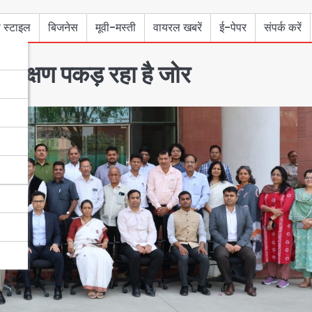
 स्टाइल
बिजनेस
मूवी-मस्ती
वायरल खबरें
ई-पेपर
संपर्क करें
रशिक्षण पकड़ रहा है जोर