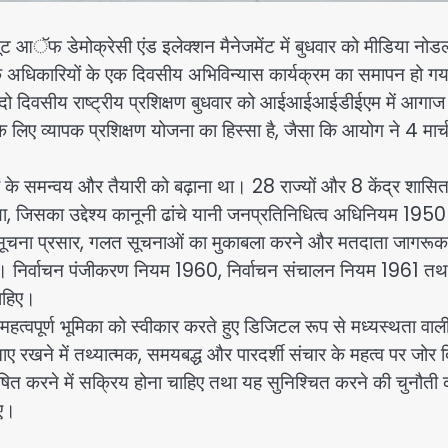
आॅफ डेमोक्रेसी एंड इलेक्शन मैनेजमेंट में बुधवार को मीडिया नोड
 अधिकारियों के एक दिवसीय अभिविन्यास कार्यक्रम का समापन हो ग
दिवसीय राष्ट्रीय प्रशिक्षण बुधवार को आईआईआईडीईएम में आगाज 
के लिए व्यापक प्रशिक्षण योजना का हिस्सा है, जैसा कि आयोग ने 4 मार्
ियों के समन्वय और तैयारी को बढ़ाना था। 28 राज्यों और 8 केंद्र शासि
लिया, जिसका उद्देश्य कानूनी ढांचे यानी जनप्रतिनिधित्व अधिनियम 19
रिय सूचना प्रसार, गलत सूचनाओं का मुकाबला करने और मतदाता जागरू
है। निर्वाचन पंजीकरण नियम 1960, निर्वाचन संचालन नियम 1961 तथ
ाहिए।
की महत्वपूर्ण भूमिका को स्वीकार करते हुए डिजिटल रूप से मध्यस्थता वाल
बनाए रखने में तथ्यात्मक, समयबद्ध और पारदर्शी संचार के महत्व पर जोर
ेषित करने में सक्रिय होना चाहिए तथा यह सुनिश्चित करने की चुनौती 
ाए।