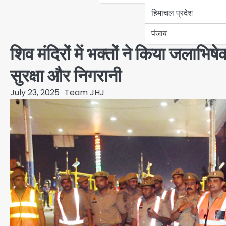
हिमाचल प्रदेश
पंजाब
शिव मंदिरों में भक्तों ने किया जलाभि
सुरक्षा और निगरानी
July 23, 2025
Team JHJ