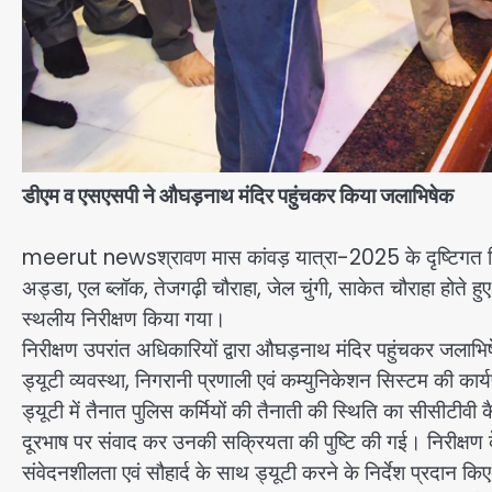
डीएम व एसएसपी ने औघड़नाथ मंदिर पहुंचकर किया जलाभिषेक
meerut newsश्रावण मास कांवड़ यात्रा-2025 के दृष्टिगत जिलाधिक
अड्डा, एल ब्लॉक, तेजगढ़ी चौराहा, जेल चुंगी, साकेत चौराहा होते हु
स्थलीय निरीक्षण किया गया।
निरीक्षण उपरांत अधिकारियों द्वारा औघड़नाथ मंदिर पहुंचकर जलाभिष
ड्यूटी व्यवस्था, निगरानी प्रणाली एवं कम्युनिकेशन सिस्टम की कार्य
ड्यूटी में तैनात पुलिस कर्मियों की तैनाती की स्थिति का सीसीटीवी
दूरभाष पर संवाद कर उनकी सक्रियता की पुष्टि की गई। निरीक्षण के
संवेदनशीलता एवं सौहार्द के साथ ड्यूटी करने के निर्देश प्रदान क