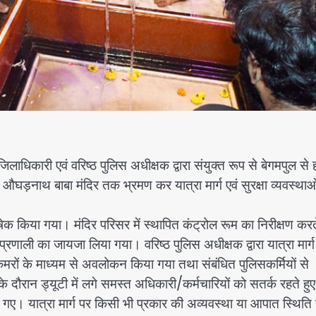
ारी एवं वरिष्ठ पुलिस अधीक्षक द्वारा संयुक्त रूप से बेगमपुल से 
ए औघड़नाथ बाबा मंदिर तक भ्रमण कर यात्रा मार्ग एवं सुरक्षा व्यवस्थाओ
ेक किया गया। मंदिर परिसर में स्थापित कंट्रोल रूम का निरीक्षण करत
प्रणाली का जायजा लिया गया। वरिष्ठ पुलिस अधीक्षक द्वारा यात्रा मार्ग
 कैमरों के माध्यम से अवलोकन किया गया तथा संबंधित पुलिसकर्मियों से
 दौरान ड्यूटी में लगे समस्त अधिकारी/कर्मचारियों को सतर्क रहते हुए
िए गए। यात्रा मार्ग पर किसी भी प्रकार की अव्यवस्था या आपात स्थिति 