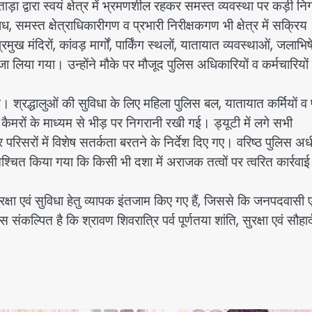
ताड़ा द्वारा स्वयं क्षेत्र में भ्रमणशील रहकर समस्त व्यवस्था पर कड़ी नि
मस्त क्षेत्राधिकारीगण व प्रभारी निरीक्षकगण भी क्षेत्र में सक्रिय
ुख मंदिरों, कांवड़ मार्गों, पार्किंग स्थलों, यातायात व्यवस्थाओं, जलाभि
जा लिया गया। उन्होंने मौके पर मौजूद पुलिस अधिकारियों व कर्मचारियों
ई। श्रद्धालुओं की सुविधा के लिए महिला पुलिस बल, यातायात कर्मियों व
कैमरों के माध्यम से भीड़ पर निगरानी रखी गई। ड्यूटी में लगे सभी
र परिसरों में विशेष सतर्कता बरतने के निर्देश दिए गए। वरिष्ठ पुलिस अध
िश्चित किया गया कि किसी भी दशा में अराजक तत्वों पर त्वरित कार्रवाई
ुरक्षा एवं सुविधा हेतु व्यापक इंतजाम किए गए हैं, जिससे कि जनपदवासी ए
संकल्पित है कि श्रावण शिवरात्रि पर्व पूर्णतया शांति, सुरक्षा एवं सौहार्