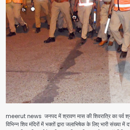
meerut news जनपद में श्रावण मास की शिवरात्रि का पर्व श्र
विभिन्न शिव मंदिरों में भक्तों द्वारा जलाभिषेक के लिए भारी संख्या मे