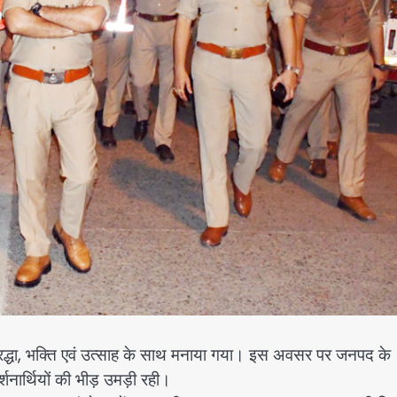
द्धा, भक्ति एवं उत्साह के साथ मनाया गया। इस अवसर पर जनपद के
ं दर्शनार्थियों की भीड़ उमड़ी रही।