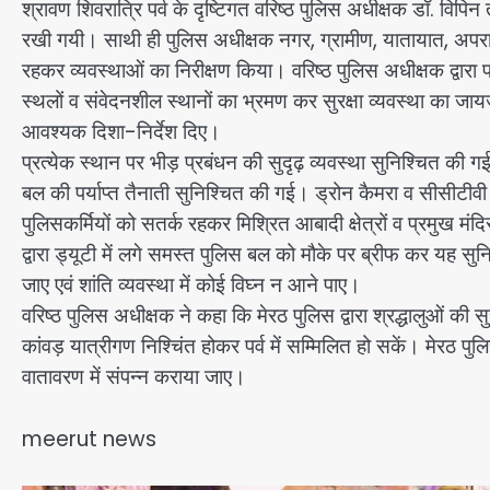
श्रावण शिवरात्रि पर्व के दृष्टिगत वरिष्ठ पुलिस अधीक्षक डॉ. विपिन 
रखी गयी। साथी ही पुलिस अधीक्षक नगर, ग्रामीण, यातायात, अपराध, स
रहकर व्यवस्थाओं का निरीक्षण किया। वरिष्ठ पुलिस अधीक्षक द्वारा प्रम
स्थलों व संवेदनशील स्थानों का भ्रमण कर सुरक्षा व्यवस्था का जाय
आवश्यक दिशा-निर्देश दिए।
प्रत्येक स्थान पर भीड़ प्रबंधन की सुदृढ़ व्यवस्था सुनिश्चित की ग
बल की पर्याप्त तैनाती सुनिश्चित की गई। ड्रोन कैमरा व सीसीटीवी 
पुलिसकर्मियों को सतर्क रहकर मिश्रित आबादी क्षेत्रों व प्रमुख मंदि
द्वारा ड्यूटी में लगे समस्त पुलिस बल को मौके पर ब्रीफ कर यह सुन
जाए एवं शांति व्यवस्था में कोई विघ्न न आने पाए।
वरिष्ठ पुलिस अधीक्षक ने कहा कि मेरठ पुलिस द्वारा श्रद्धालुओं की स
कांवड़ यात्रीगण निश्चिंत होकर पर्व में सम्मिलित हो सकें। मेरठ पुलिस 
वातावरण में संपन्न कराया जाए।
meerut news