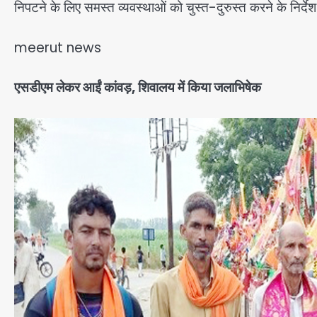
निपटने के लिए समस्त व्यवस्थाओं को चुस्त-दुरुस्त करने के निर्दे
meerut news
एसडीएम लेकर आईं कांवड़, शिवालय में किया जलाभिषेक