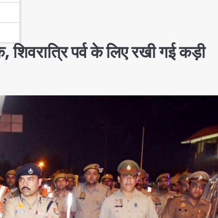
षेक, शिवरात्रि पर्व के लिए रखी गई कड़ी