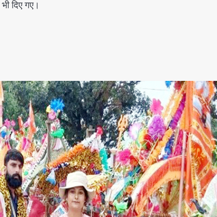
श भी दिए गए।