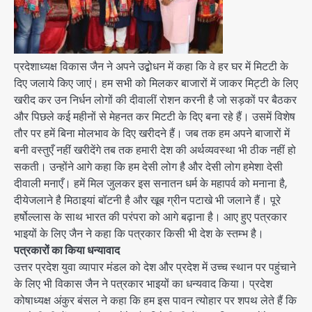
प्रदेशाध्यक्ष विकास जैन ने अपने उद्बोधन में कहा कि वे हर घर में मिटटी के
दिए जलाये किए जाएं। हम सभी को मिलकर बाजारों में जाकर मिट्टी के लिए
खरीद कर उन निर्धन लोगों की दीवालीं रोशन करनी है जो सड़कों पर बैठकर
और पिछले कई महीनों से मेहनत कर मिटटी के दिए बना रहे हैं। उसमें विशेष
तौर पर हमें बिना मोलभाव के दिए खरीदने हैं। जब तक हम अपने बाजारों में
बनी वस्तुएँ नहीं खरीदेंगे तब तक हमारी देश की अर्थव्यवस्था भी ठीक नहीं हो
सकती। उन्होंने आगे कहा कि हम देसी लोग है और देसी लोग हमेशा देसी
दीवाली मनाएँ। हमें मिल जुलकर इस सनातन धर्म के महापर्व को मनाना है,
दीयेजलाने है मिठाइयां बॉटनी है और खूब ग्रीन पटाखे भी जलाने हैं। पूरे
हर्षोल्लास के साथ भारत की परंपरा को आगे बढ़ाना है। आए हुए पत्रकार
भाइयों के लिए जैन ने कहा कि पत्रकार किसी भी देश के स्तम्भ है।
पत्रकारों का किया धन्यावाद
उत्तर प्रदेश युवा व्यापार मंडल को देश और प्रदेश में उच्च स्थान पर पहुंचाने
के लिए भी विकास जैन ने पत्रकार भाइयों का धन्यवाद किया। प्रदेश
कोषाध्यक्ष अंकुर बंसल ने कहा कि हम इस पावन त्योहार पर शपथ लेते हैं कि