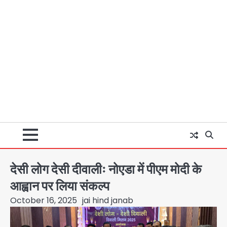
देसी लोग देसी दीवालीः नोएडा में पीएम मोदी के
आह्वान पर लिया संकल्प
October 16, 2025
jai hind janab