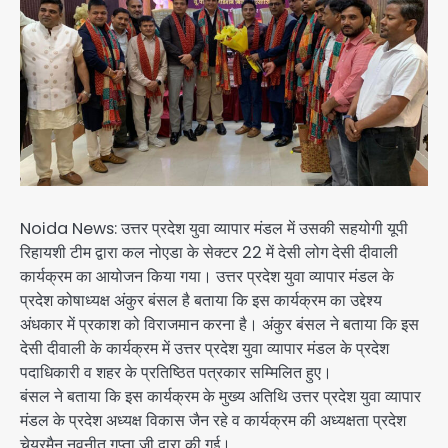
Noida News: उत्तर प्रदेश युवा व्यापार मंडल में उसकी सहयोगी यूपी
रिहायशी टीम द्वारा कल नोएडा के सेक्टर 22 में देसी लोग देसी दीवाली
कार्यक्रम का आयोजन किया गया। उत्तर प्रदेश युवा व्यापार मंडल के
प्रदेश कोषाध्यक्ष अंकुर बंसल है बताया कि इस कार्यक्रम का उद्देश्य
अंधकार में प्रकाश को विराजमान करना है। अंकुर बंसल ने बताया कि इस
देसी दीवाली के कार्यक्रम में उत्तर प्रदेश युवा व्यापार मंडल के प्रदेश
पदाधिकारी व शहर के प्रतिष्ठित पत्रकार सम्मिलित हुए।
बंसल ने बताया कि इस कार्यक्रम के मुख्य अतिथि उत्तर प्रदेश युवा व्यापार
मंडल के प्रदेश अध्यक्ष विकास जैन रहे व कार्यक्रम की अध्यक्षता प्रदेश
चेयरमैन नवनीत गुप्ता जी द्वारा की गई।