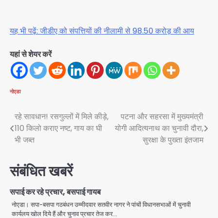
यह भी पढ़ें: जीडीए को संपत्तियों की नीलामी से 98.50 करोड़ की आय
यहां से शेयर करें
नोएडा
Post
रहे सावधान! रसगुल्लों में मिले कीड़े,
पटना और सहरसा में मुख्यमंत्री
110 किलो कराए नष्ट, गाय का घी
योगी आदित्यनाथ का चुनावी दौरा,
navigation
भी जब्त
सुरक्षा के पुख्ता इंतजाम
संबंधित खबरें
सपाई कर रहे प्रचार, बसपाई गायब
नोएडा। सपा-बसपा गठबंधन उम्मीदवार सतवीर नागर ने पांचों विधानसभाओं में चुनावी
कार्यलय खोल दिये हैं और चुनाव प्रचार तेज कर…