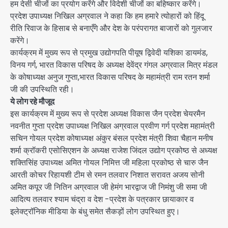
हम देसी चीजों का प्रयोग करेंगे और विदेशी चीजों का बहिष्कार करेंगे।
प्रदेश उपाध्यक्ष निखिल अग्रवाल ने कहा कि हम हमारे त्योहारों को हिंदू
रीति रिवाज के हिसाब से बनाएँगे और देश के परंपरागत बाजारों को गुलजार
करेंगे।
कार्यक्रम में मुख्य रूप से प्रमुख उद्योगपति पीयूष द्विवेदी यशिका डायमंड,
विनय गर्ग, भारत विकास परिषद के अध्यक्ष देवेंद्र गंगल अग्रवाल मित्र मंडल
के कोषाध्यक्ष अनुज गुप्ता,भारत विकास परिषद के महामंत्री राम रतन शर्मा
जी की उपस्थिति रही।
ये लोग रहे मौजूद
इस कार्यक्रम में मुख्य रूप से प्रदेश अध्यक्ष विकास जैन प्रदेश चेयरमैन
नवनीत गुप्ता प्रदेश उपाध्यक्ष निखिल अग्रवाल प्रवीण गर्ग प्रदेश महामंत्री
सचिन गोयल प्रदेश कोषाध्यक्ष अंकुर बंसल प्रदेश मंत्री शिवा चैहान मनीष
शर्मा क्रॉकरी एसोसिएशन के अध्यक्ष राजेश जिंदल उद्योग प्रकोष्ठ से अध्यक्ष
शक्तिसिंह उपाध्यक्ष अमित गोयल निमित्त जी महिला प्रकोष्ठ से चारु जैन
आरती कोचर रिहायशी टीम से रमन तलवार निशात सरावत अजय सोनी
अमित कपूर जी नितिन अग्रवाल जी हेमंग भारद्वाज जी निमंशु जी समा जी
आदित्य तलवार श्याम चंद्रा व देश -प्रदेश के पत्रकार छायाकार व
इलेक्ट्रॉनिक मीडिया के बंधु समेत सैकड़ों लोग उपस्थित हुए।