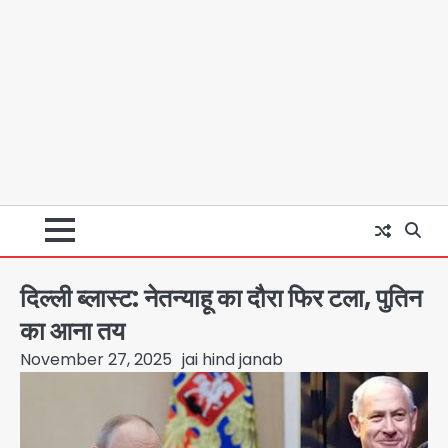
दिल्ली ब्लास्ट: नेतन्याहू का दौरा फिर टला, पुतिन
का आना तय
November 27, 2025
jai hind janab