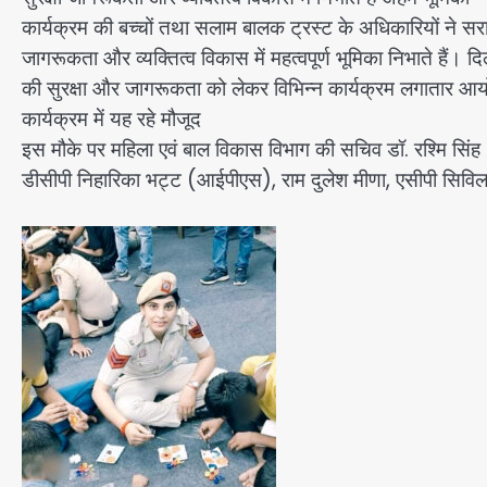
कार्यक्रम की बच्चों तथा सलाम बालक ट्रस्ट के अधिकारियों ने सर
जागरूकता और व्यक्तित्व विकास में महत्वपूर्ण भूमिका निभाते हैं। दि
की सुरक्षा और जागरूकता को लेकर विभिन्न कार्यक्रम लगातार आय
कार्यक्रम में यह रहे मौजूद
इस मौके पर महिला एवं बाल विकास विभाग की सचिव डॉ. रश्मि सिं
डीसीपी निहारिका भट्ट (आईपीएस), राम दुलेश मीणा, एसीपी सिविल