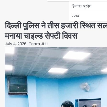
हिमाचल प्रदेश
पंजाब
दिल्ली पुलिस ने तीस हजारी स्थित सला
मनाया चाइल्ड सेफ्टी दिवस
July 4, 2026
Team JHJ