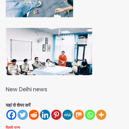
New Delhi news
यहां से शेयर करें
दिल्ली
राज्य