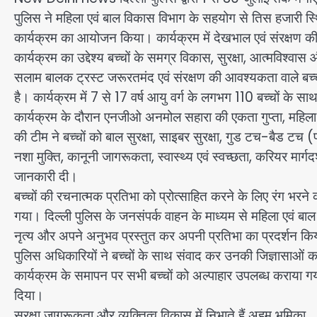
पुलिस ने महिला एवं बाल विकास विभाग के सहयोग से तिस हजारी स्
कार्यक्रम का आयोजन किया। कार्यक्रम में देखभाल एवं संरक्षण की
कार्यक्रम का उद्देश्य बच्चों के समग्र विकास, सुरक्षा, आत्मविश्व
सलाम बालक ट्रस्ट जरूरतमंद एवं संरक्षण की आवश्यकता वाले बच्चों 
है। कार्यक्रम में 7 से 17 वर्ष आयु वर्ग के लगभग 110 बच्चों के स
कार्यक्रम के दौरान एनजीओ अनमोल सहारा की एकता गुप्ता, महिला था
की टीम ने बच्चों को बाल सुरक्षा, साइबर सुरक्षा, गुड टच-बैड 
नशा मुक्ति, कानूनी जागरूकता, स्वास्थ्य एवं स्वच्छता, करियर मार्ग
जानकारी दी।
बच्चों की रचनात्मक प्रतिभा को प्रोत्साहित करने के लिए रंग भरने
गया। दिल्ली पुलिस के जनसंपर्क वाहन के माध्यम से महिला एवं बाल स
नृत्य और अपने अनुभव प्रस्तुत कर अपनी प्रतिभा का प्रदर्शन क
पुलिस अधिकारियों ने बच्चों के साथ संवाद कर उनकी जिज्ञासाओं का
कार्यक्रम के समापन पर सभी बच्चों को अल्पाहार उपलब्ध कराया ग
दिया।
सुरक्षा जागरूकता और व्यक्तित्व विकास में निभाते हैं अहम भूमिका