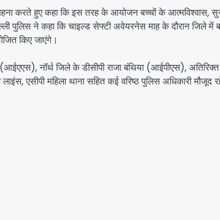
ाहना करते हुए कहा कि इस तरह के आयोजन बच्चों के आत्मविश्वास, सुरक
ल्ली पुलिस ने कहा कि चाइल्ड सेफ्टी अवेयरनेस माह के दौरान जिले में बच
ोजित किए जाएंगे।
ह (आईएएस), नॉर्थ जिले के डीसीपी राजा बंथिया (आईपीएस), अतिरिक्त
 लाइंस, एसीपी महिला थाना सहित कई वरिष्ठ पुलिस अधिकारी मौजूद र