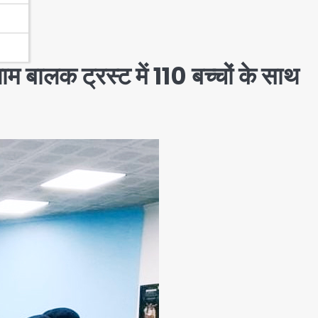
म बालक ट्रस्ट में 110 बच्चों के साथ