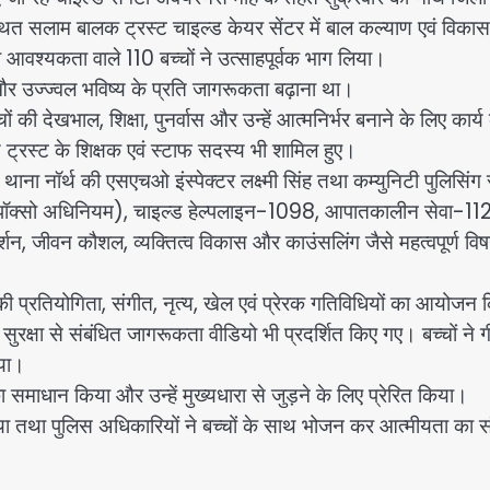
थित सलाम बालक ट्रस्ट चाइल्ड केयर सेंटर में बाल कल्याण एवं विकास
 आवश्यकता वाले 110 बच्चों ने उत्साहपूर्वक भाग लिया।
ास और उज्ज्वल भविष्य के प्रति जागरूकता बढ़ाना था।
की देखभाल, शिक्षा, पुनर्वास और उन्हें आत्मनिर्भर बनाने के लिए कार्
ाथ ट्रस्ट के शिक्षक एवं स्टाफ सदस्य भी शामिल हुए।
ना नॉर्थ की एसएचओ इंस्पेक्टर लक्ष्मी सिंह तथा कम्युनिटी पुलिसिंग
टच (पॉक्सो अधिनियम), चाइल्ड हेल्पलाइन-1098, आपातकालीन सेवा-112
दर्शन, जीवन कौशल, व्यक्तित्व विकास और काउंसलिंग जैसे महत्वपूर्ण विष
 की प्रतियोगिता, संगीत, नृत्य, खेल एवं प्रेरक गतिविधियों का आयोजन 
ुरक्षा से संबंधित जागरूकता वीडियो भी प्रदर्शित किए गए। बच्चों ने ग
िया।
 समाधान किया और उन्हें मुख्यधारा से जुड़ने के लिए प्रेरित किया।
या तथा पुलिस अधिकारियों ने बच्चों के साथ भोजन कर आत्मीयता का स