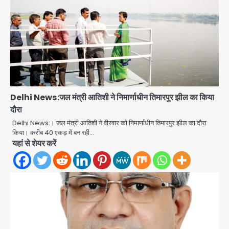
Delhi News:जल मंत्री आतिशी ने निमार्णाधीन तिमारपुर झील का किया
दौरा
Delhi News:। जल मंत्री आतिशी ने वीरवार को निमार्णाधीन तिमारपुर झील का दौरा
किया। करीब 40 एकड़ में बन रही…
यहां से शेयर करें