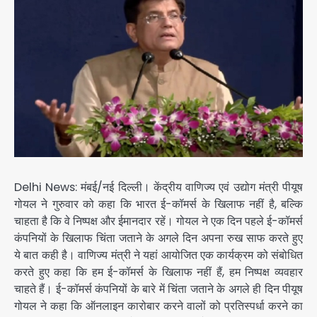
Delhi News: मंबई/नई दिल्ली। केंद्रीय वाणिज्‍य एवं उद्योग मंत्री पीयूष
गोयल ने गुरुवार को कहा कि भारत ई-कॉमर्स के खिलाफ नहीं है, बल्कि
चाहता है कि वे निष्पक्ष और ईमानदार रहें। गोयल ने एक दिन पहले ई-कॉमर्स
कंपनियों के खिलाफ चिंता जताने के अगले दिन अपना रुख साफ करते हुए
ये बात कही है। वाणिज्‍य मंत्री ने यहां आयोजित एक कार्यक्रम को संबोधित
करते हुए कहा कि हम ई-कॉमर्स के खिलाफ नहीं हैं, हम निष्पक्ष व्यवहार
चाहते हैं। ई-कॉमर्स कंपनियों के बारे में चिंता जताने के अगले ही दिन पीयूष
गोयल ने कहा कि ऑनलाइन कारोबार करने वालों को प्रतिस्पर्धा करने का