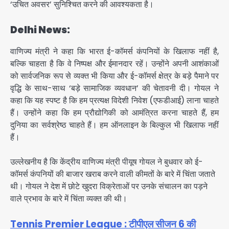
‘उचित अवसर’ सुनिश्चित करने की आवश्यकता है।
Delhi News:
वाणिज्य मंत्री ने कहा कि भारत ई-कॉमर्स कंपनियों के खिलाफ नहीं है,
बल्कि चाहता है कि वे निष्पक्ष और ईमानदार रहें। उन्होंने अपनी आशंकाओं
को सार्वजनिक रूप से व्यक्त भी किया और ई-कॉमर्स क्षेत्र के बड़े पैमाने पर
वृद्धि के साथ-साथ ‘बड़े सामाजिक व्यवधान’ की चेतावनी दी। गोयल ने
कहा कि यह स्पष्ट है कि हम प्रत्यक्ष विदेशी निवेश (एफडीआई) लाना चाहते
हैं। उन्‍होंने कहा कि हम प्रौद्योगिकी को आमंत्रित करना चाहते हैं, हम
दुनिया का सर्वश्रेष्ठ चाहते हैं। हम ऑनलाइन के बिल्कुल भी खिलाफ नहीं
हैं।
उल्‍लेखनीय है कि केंद्रीय वाणिज्‍य मंत्री पीयूष गोयल ने बुधवार को ई-
कॉमर्स कंपनियों की बाजार खराब करने वाली कीमतों के बारे में चिंता जताते
थी। गोयल ने देश में छोटे खुदरा विक्रेताओं पर उनके संचालन का पड़ने
वाले प्रभाव के बारे में चिंता व्‍यक्‍त की थी।
Tennis Premier League : टीपीएल सीजन 6 की