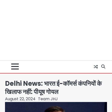
Delhi News: भारत ई-कॉमर्स कंपनियों के
खिलाफ नहीं: पीयूष गोयल
August 22, 2024
Team JHJ