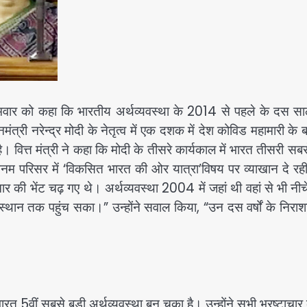
ोमवार को कहा कि भारतीय अर्थव्यवस्था के 2014 से पहले के दस साल
ंत्री नरेन्द्र मोदी के नेतृत्व में एक दशक में देश कोविड महामारी के 
ा है। वित्त मंत्री ने कहा कि मोदी के तीसरे कार्यकाल में भारत तीसरी सबस
्तनम परिसर में ‘विकसित भारत की ओर यात्रा’विषय पर व्याखान दे र
ार की भेंट चढ़ गए थे। अर्थव्यवस्था 2004 में जहां थी वहां से भी नी
स्थान तक पहुंच सका।” उन्होंने सवाल किया, “उन दस वर्षों के निर
 भारत 5वीं सबसे बड़ी अर्थव्यवस्था बन चुका है। उन्होंने सभी भ्रष्टाचार