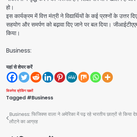
हो।
इस कार्यक्रम में वित्त मंत्री ने विद्यार्थियों के कई प्रश्नों
सहयोग और समर्पण को बढ़ावा दिए जाने पर बल दिया। जीआईटीएएम विश्
किया।
Business:
यहां से शेयर करें
बिजनेस
ब्रेकिंग खबरें
Tagged
#Business
Post
Business: फिजिक्स वाला ने अमेरिका में पढ़ रहे भारतीय छात्रों से किया दे
लौटने का आग्रह
navigation