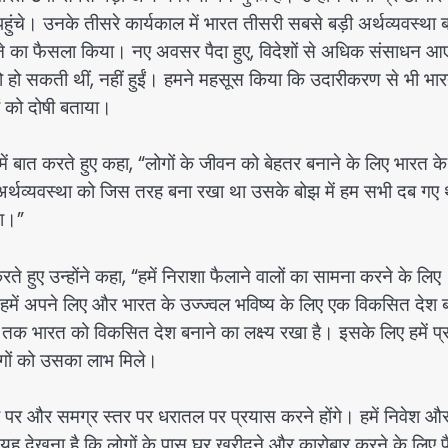
हुंचे। उनके तीसरे कार्यकाल में भारत तीसरी सबसे बड़ी अर्थव्यवस्था 
खोलने का फैसला किया। नए अवसर पैदा हुए, विदेशों से अधिक संसाधन आए
हो सकती थीं, नहीं हुईं। हमने महसूस किया कि उदारीकरण से भी भा
ं को दोषी बताया।
ें बात करते हुए कहा, “लोगों के जीवन को बेहतर बनाने के लिए भारत के
अर्थव्यवस्था को जिस तरह बना रखा था उसके बोझ में हम सभी दब गए 
था।”
े हुए उन्होंने कहा, “हमें निराशा फैलाने वालों का सामना करने के लिए
हमें अपने लिए और भारत के उज्ज्वल भविष्य के लिए एक विकसित देश 
7 तक भारत को विकसित देश बनाने का लक्ष्य रखा है। इसके लिए हमें प
ोगों को उसका लाभ मिले।
र पर और समग्र स्तर पर धरातल पर प्रयास करने होंगे। हमें निवेश औ
और यह देखना है कि लोगों के पास घर खरीदने और कारोबार करने के लिए प