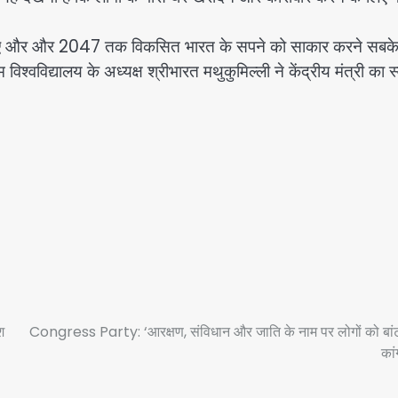
 के उत्तर दिए और और 2047 तक विकसित भारत के सपने को साकार करने सबक
वविद्यालय के अध्यक्ष श्रीभारत मथुकुमिल्ली ने केंद्रीय मंत्री का स
श
Congress Party: ‘आरक्षण, संविधान और जाति के नाम पर लोगों को बां
कां