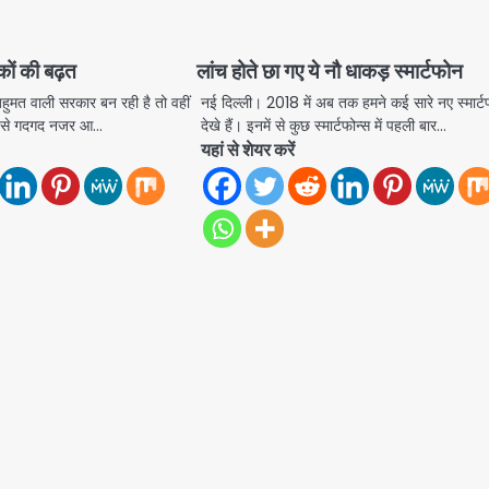
कों की बढ़त
लांच होते छा गए ये नौ धाकड़ स्मार्टफोन
 बहुमत वाली सरकार बन रही है तो वहीं
नई दिल्ली। 2018 में अब तक हमने कई सारे नए स्मार्ट
ा से गदगद नजर आ…
देखे हैं। इनमें से कुछ स्मार्टफोन्स में पहली बार…
यहां से शेयर करें