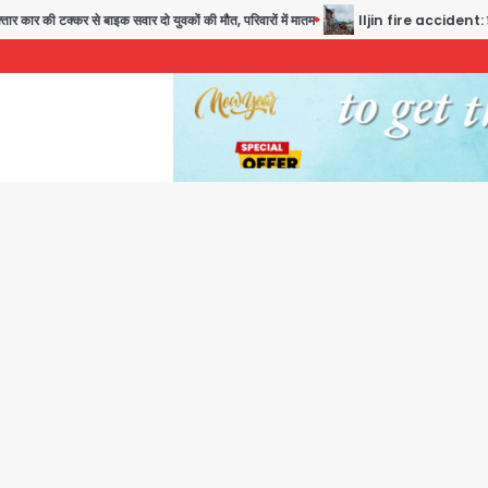
र से बाइक सवार दो युवकों की मौत, परिवारों में मातम
Iljin fire accident: इलजिन इलेक्ट्