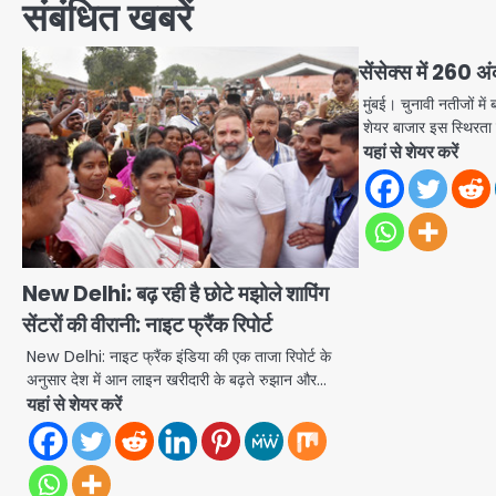
संबंधित खबरें
सेंसेक्स में 260 अं
मुंबई। चुनावी नतीजों में
शेयर बाजार इस स्थिरत
यहां से शेयर करें
New Delhi: बढ़ रही है छोटे मझोले शापिंग
सेंटरों की वीरानी: नाइट फ्रैंक रिपोर्ट
New Delhi: नाइट फ्रैंक इंडिया की एक ताजा रिपोर्ट के
अनुसार देश में आन लाइन खरीदारी के बढ़ते रुझान और…
यहां से शेयर करें