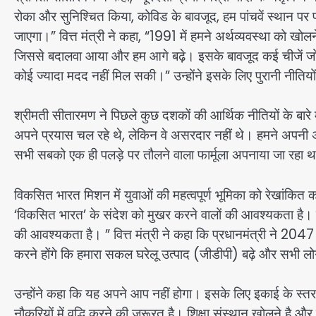
रोका और सुनिश्चित किया, कोविड के बावजूद, हम पांचवें स्थान पर प
जाएगा।” वित्त मंत्री ने कहा, “1991 में हमने अर्थव्यवस्था को 
जिससे बदालवा आया और हम आगे बढ़े। इसके बावजूद कई चीजें जो 
कोई ज्यादा मदद नहीं मिल सकी।” उन्होंने इसके लिए पुरानी नीतियो
श्रीमती सीतारमण ने पिछले कुछ दशकों की आर्थिक नीतियों के बारे म
अपने प्रयास चल रहे थे, लेकिन वे असरदार नहीं थे। हमने अपनी 
सभी सबको एक ही पलड़े पर तौलने वाला फार्मूला अपनाया जा रहा 
विकसित भारत मिशन में युवाओं की महत्वपूर्ण भूमिका को रेखांकित करत
‘विकसित भारत’ के संदेश को मुखर करने वालों की आवश्यकता है। 
की आवश्यकता है। ” वित्त मंत्री ने कहा कि प्रधानमंत्री ने 204
करने होंगे कि हमारा सकल घरेलू उत्पाद (जीडीपी) बढ़े और सभी ल
उन्होंने कहा कि यह अपने आप नहीं होगा। इसके लिए इकाई के स्त
नौकरियों में वृद्धि करने की जरूरत है। शिक्षा संस्थान खोलने है 