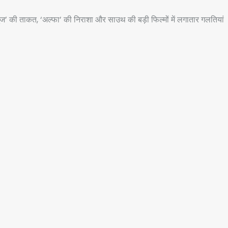
 की ताकत, ‘अल्फा’ की निराशा और साउथ की बड़ी फिल्मों में लगातार गलतियां