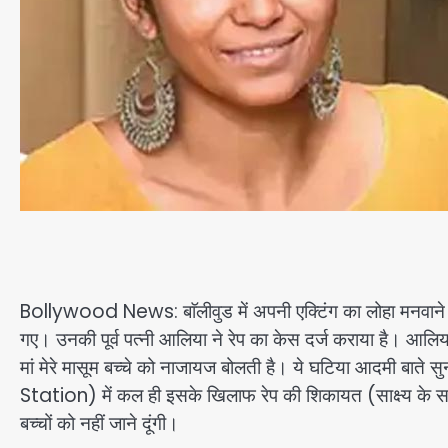
Bollywood News: बाॅलीवुड में अपनी एक्टिंग का लोहा मनवाने 
गए। उनकी पूर्व पत्नी आलिया ने रेप का केस दर्ज कराया है। आलिया
मां मेरे मासूम बच्चे को नाजायज बोलती है। ये घटिया आदमी बाते 
Station) में कल ही इसके खिलाफ रेप की शिकायत (साक्ष्य के साथ
बच्चों को नहीं जाने दूंगी।