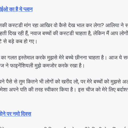
 का है ये प्लान
ी कस्टडी मांग रहा आखिर वो कैसे देख भाल कर लेगा? आलिया ने 
ी दिख रही हैं, नवाज बच्चों की कस्टडी चाहता है, लेकिन मैं आप लोगों
टे से बड़े कब हो गए।
ा गलत इस्तेमाल करके मुझसे मेरे बच्चे छीनना चाहता है। आज ये स
ज ने फाइनेंशियली मुझे कमजोर करके रखा है।
े से तुम कितने भी लोगों को खरीद लो, पर मेरे बच्चों को मुझसे 
ं हमेशा अपने पति की तरह स्वीकार किया है। इस चीज को मेरे लिए बर्दाश्
ने पर नमो दिवस