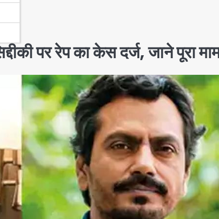
की पर रेप का केस दर्ज, जाने पूरा मा