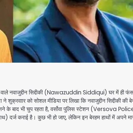
वाले नवाजुद्दीन सिद्दीकी (Nawazuddin Siddiqui) घर में ही फं
 ने शुक्रवाार को सोशल मीडिया पर लिखा कि नवाजुद्दीन सिद्दीकी की ब
सुनने के बाद भी चुप रहता है, वर्सोवा पुलिस स्टेशन (Versova Polic
) दर्ज कराई है। कुछ भी हो जाए, लेकिन इन बेरहम हाथों में अपने मा