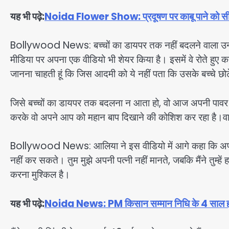
यह भी पढ़े:
Noida Flower Show: प्रदूषण पर काबू पाने को सीईओ
Bollywood News: बच्चों का डायपर तक नहीं बदलने वाला उनक
मीडिया पर अपना एक वीडियो भी शेयर किया है। इसमें वे रोते हुए कहत
जानना चाहती हूं कि जिस आदमी को ये नहीं पता कि उसके बच्चे छो
जिसे बच्चों का डायपर तक बदलना न आता हो, वो आज अपनी पावर क
करके वो अपने आप को महान बाप दिखाने की कोशिश कर रहा है।वा
Bollywood News: आलिया ने इस वीडियो में आगे कहा कि अपने पैस
नहीं कर सकते। तुम मुझे अपनी पत्नी नहीं मानते, जबकि मैंने तुम्हे
करना मुश्किल है।
यह भी पढ़े:
Noida News: PM किसान सम्मान निधि के 4 साल हो