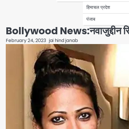
हिमाचल प्रदेश
पंजाब
Bollywood News:नवाजुद्दीन सिद्दी
February 24, 2023
jai hind janab