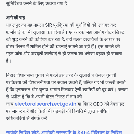
सुनिश्चित करने के लिए उठाया गया है।
आगे की राह
भागलपुर का यह मामला SIR प्रक्रिया की चुनौतियों को उजागर कर
फ़र्ज़ीवाड़े का भी खुलासा कर दिया है। एक तरफ जहां आयोग वोटर लिस्ट
को शुद्ध करने की कोशिश कर रहा है, वहीं गलत दस्तावेजों के आधार पर
वोटर लिस्ट में शामिल होने की घटनाएं सामने आ रही हैं। इस मामले की
गहन जांच और पारदर्शी कार्रवाई से ही जनता का भरोसा बहाल हो सकता
है।
बिहार विधानसभा चुनाव से पहले इस तरह के खुलासे न केवल चुनावी
प्रक्रिया की विश्वसनीयता पर सवाल उठाते हैं, बल्कि यह भी जरूरी बनाते
हैं कि प्रशासन और चुनाव आयोग मिलकर ऐसी खामियों को दूर करें। जनता
से अपील है कि वे अपनी वोटर लिस्ट में नाम की
जांच
electoralsearch.eci.gov.in
या बिहार CEO की वेबसाइट
पर जाकर करें और किसी भी गड़बड़ी की स्थिति में तुरंत संबंधित
अधिकारियों से संपर्क करें।
न्यूयॉर्क सिविल कोर्ट, अमरीकी राष्ट्रपति के $454 मिलियन के सिविल