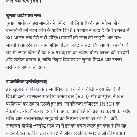
कोई बड़ी चूक हुई है।
चुनाव आयोग का रुख
चुनाव आयोग ने इस मामले को गंभीरता से लिया है और इन महिलाओं के
दस्तावेजों की गहन जांच के आदेश दिए हैं। आयोग ने कहा है कि 1 अगस्त से
30 अगस्त तक ऐसे सभी संदिग्ध मामलों की जांच की जाएगी, और गैर-
भारतीय नागरिकों के नाम अंतिम वोटर लिस्ट से हटा दिए जाएंगे। आयोग ने
यह भी स्पष्ट किया है कि SIR प्रक्रिया का उद्देश्य वोटर लिस्ट को पारदर्शी
और सटीक बनाना है, ताकि बिहार विधानसभा चुनाव निष्पक्ष और स्वच्छ
तरीके से संपन्न हो सकें।
राजनीतिक प्रतिक्रियाएं
इस खुलासे ने बिहार के राजनीतिक दलों के बीच तीखी बहस छेड़ दी है।
विपक्षी दलों, खासकर राष्ट्रीय जनता दल (RJD) और कांग्रेस, ने SIR
प्रक्रिया पर सवाल उठाते हुए इसे “नागरिकता रजिस्टर (NRC) का
बैकडोर तरीका” करार दिया है। उनका आरोप है कि इस प्रक्रिया के जरिए
गरीब और अल्पसंख्यक समुदायों को निशाना बनाया जा रहा है। वहीं,
सत्तारूढ़ बीजेपी-जेडीयू गठबंधन ने इसका बचाव करते हुए कहा है कि यह
कदम केवल फर्जी वोटरों को हटाने और वास्तविक मतदाताओं की पहचान