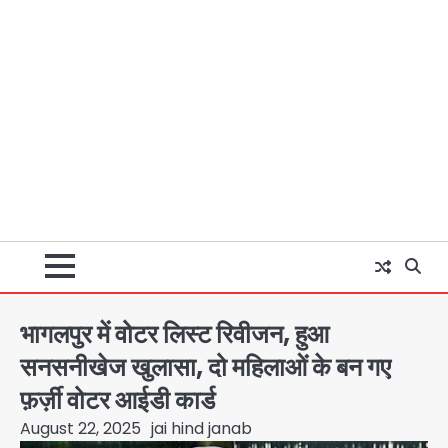
भागलपुर में वोटर लिस्ट रिवीजन, हुआ
सनसनीखेज खुलासा, दो महिलाओं के बन गए
फ़र्ज़ी वोटर आईडी कार्ड
August 22, 2025
jai hind janab