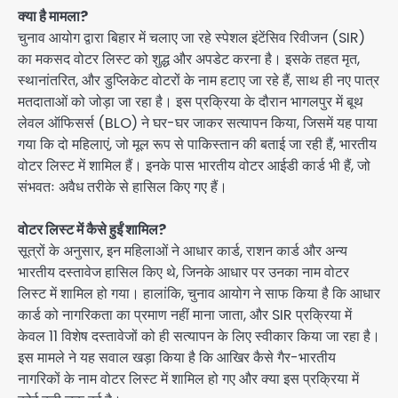
क्या है मामला?
चुनाव आयोग द्वारा बिहार में चलाए जा रहे स्पेशल इंटेंसिव रिवीजन (SIR)
का मकसद वोटर लिस्ट को शुद्ध और अपडेट करना है। इसके तहत मृत,
स्थानांतरित, और डुप्लिकेट वोटरों के नाम हटाए जा रहे हैं, साथ ही नए पात्र
मतदाताओं को जोड़ा जा रहा है। इस प्रक्रिया के दौरान भागलपुर में बूथ
लेवल ऑफिसर्स (BLO) ने घर-घर जाकर सत्यापन किया, जिसमें यह पाया
गया कि दो महिलाएं, जो मूल रूप से पाकिस्तान की बताई जा रही हैं, भारतीय
वोटर लिस्ट में शामिल हैं। इनके पास भारतीय वोटर आईडी कार्ड भी हैं, जो
संभवतः अवैध तरीके से हासिल किए गए हैं।
वोटर लिस्ट में कैसे हुईं शामिल?
सूत्रों के अनुसार, इन महिलाओं ने आधार कार्ड, राशन कार्ड और अन्य
भारतीय दस्तावेज हासिल किए थे, जिनके आधार पर उनका नाम वोटर
लिस्ट में शामिल हो गया। हालांकि, चुनाव आयोग ने साफ किया है कि आधार
कार्ड को नागरिकता का प्रमाण नहीं माना जाता, और SIR प्रक्रिया में
केवल 11 विशेष दस्तावेजों को ही सत्यापन के लिए स्वीकार किया जा रहा है।
इस मामले ने यह सवाल खड़ा किया है कि आखिर कैसे गैर-भारतीय
नागरिकों के नाम वोटर लिस्ट में शामिल हो गए और क्या इस प्रक्रिया में