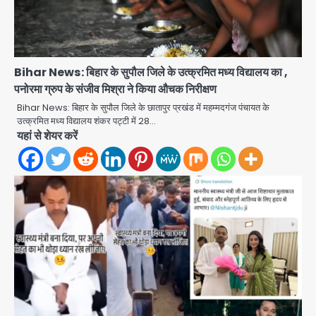
Bihar News: बिहार के सुपौल जिले के उत्क्रमित मध्य विद्यालय का ,
पनोरमा ग्रुप के संजीव मिश्रा ने किया औचक निरीक्षण
Bihar News: बिहार के सुपौल जिले के छातापुर प्रखंड में महम्मदगंज पंचायत के
उत्क्रमित मध्य विद्यालय शंकर पट्टी में 28…
यहां से शेयर करें