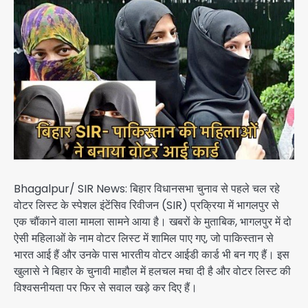
Bhagalpur/ SIR News: बिहार विधानसभा चुनाव से पहले चल रहे
वोटर लिस्ट के स्पेशल इंटेंसिव रिवीजन (SIR) प्रक्रिया में भागलपुर से
एक चौंकाने वाला मामला सामने आया है। खबरों के मुताबिक, भागलपुर में दो
ऐसी महिलाओं के नाम वोटर लिस्ट में शामिल पाए गए, जो पाकिस्तान से
भारत आई हैं और उनके पास भारतीय वोटर आईडी कार्ड भी बन गए हैं। इस
खुलासे ने बिहार के चुनावी माहौल में हलचल मचा दी है और वोटर लिस्ट की
विश्वसनीयता पर फिर से सवाल खड़े कर दिए हैं।