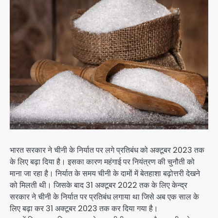
भारत सरकार ने चीनी के निर्यात पर लगे प्रतिबंध को अक्टूबर 2023 तक
के लिए बढ़ा दिया है। इसका कारण महंगाई पर नियंत्रण की चुनौती को
माना जा रहा है। निर्यात के समय चीनी के दामों में बेतहाशा बढ़ोत्तरी देखने
को मिलती थी। जिसके बाद 31 अक्टूबर 2022 तक के लिए केन्द्र
सरकार ने चीनी के निर्यात पर प्रतिबंध लगाया था जिसे अब एक साल के
लिए बढ़ा कर 31 अक्टूबर 2023 तक कर दिया गया है।