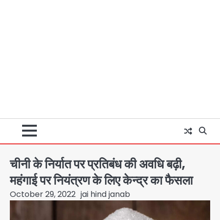
चीनी के निर्यात पर प्रतिबंध की अवधि बढ़ी,
महंगाई पर नियंत्रण के लिए केन्द्र का फैसला
October 29, 2022
jai hind janab