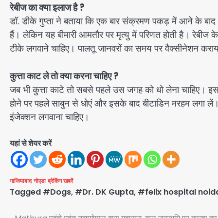
रेबीज का क्या इलाज है ?
डॉ. डीके गुप्ता ने बताया कि एक बार संक्रमण पकड़ में आने के बाद
हैं। लेकिन यह बीमारी आमतौर पर मृत्यु में परिणत होती है। रेबीज 
टीके लगवाने चाहिए। पालतू जानवरों का समय पर वैक्सीनेशन करा
कुत्ता काट ले तो क्या करना चाहिए ?
जब भी कुत्ता काटे तो सबसे पहले उस जगह को धो लेना चाहिए। इसक
होने पर पहले साबुन से धोएं और इसके बाद बीटाडिन मरहम लगा लें।
इंजेक्शन लगवाना चाहिए।
यहां से शेयर करें
गाजियाबाद
नोएडा
ब्रेकिंग खबरें
Tagged
#Dogs
,
#Dr. DK Gupta
,
#felix hospital noid