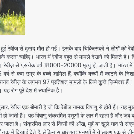
ुई रेबीज से दुखद मौत हो गई। इसके बाद चिकित्सकों ने लोगों को रे
्क करना चाहिए। भारत में रेबीज़ बहुत से मामले देखने को मिलते है। विश
है। रेबीज़ से प्रत्येक वर्ष 18000-20000 मृत्यु हो जाती है। भारत में र
्ष से कम उम्र के बच्चे शामिल हैं, क्योंकि बच्चों में काटने के नि
 मानव रेबीज़ के लगभग 97 प्रतिशत मामलों के लिये कुत्ते ज़िम्मेदार हैं
 यह रोग पूरे देश में स्थानिक है।
ेबीज एक बीमारी है जो कि रेबीज नामक विषाणु से होते हैं। यह मुख
ें भी हो जाती है। यह विषाणु संक्रमित पशुओं के लार में रहता है और जब 
श कर जाता है। संक्रमित लार से किसी की आँख, मुहँ या खुले घाव से संक
ं तक में दिखाई देते हैं, लेकिन साधारणतः मनुष्यों में ये लक्षण एक से ती