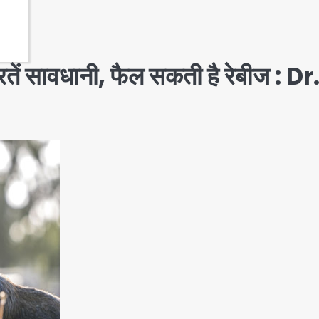
तें सावधानी, फैल सकती है रेबीज : Dr