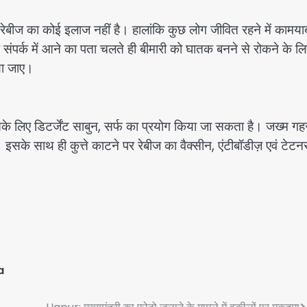
 रेबीज का कोई इलाज नहीं है। हालांकि कुछ लोग जीवित रहने में कामयाब
के संपर्क में आने का पता चलते ही बीमारी को घातक बनने से रोकने के 
या जाए।
े लिए डिटर्जेंट साबुन, सर्फ का प्रयोग किया जा सकता है। जख्म गह
 इसके साथ ही कुत्ते काटने पर रेबीज का वैक्सीन, एंटीबॉडीज़ एवं टेट
a