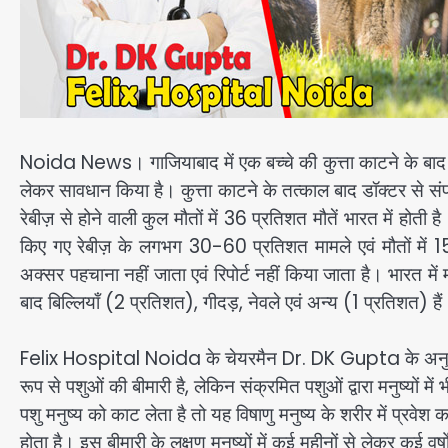
Noida News। गाजियाबाद में एक बच्चे की कुत्ता काटने के बाद ह
लेकर सावधान किया है। कुत्ता काटने के तत्काल बाद डॉक्टर से संपर
रेबीज़ से होने वाली कुल मौतों में 36 प्रतिशत मौतें भारत में होती 
किए गए रेबीज़ के लगभग 30-60 प्रतिशत मामले एवं मौतों में 15 वर
अक्सर पहचाना नहीं जाता एवं रिपोर्ट नहीं किया जाता है। भारत में
बाद बिल्लियाँ (2 प्रतिशत), गीदड़, नेवले एवं अन्य (1 प्रतिशत) हैं।
Felix Hospital Noida के चेयरमैन Dr. DK Gupta के अनुसार, र
रूप से पशुओं की बीमारी है, लेकिन संक्रमित पशुओं द्वारा मनुष्यों म
पशु मनुष्य को काट लेता है तो यह विषाणु मनुष्य के शरीर में प्रवे
होता है। इस बीमारी के लक्षण मनुष्यों में कई महीनों से लेकर कई वर्षो