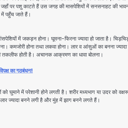
कि जहाँ पर पशु काटते हैं उस जगह की मासपेशियों में सनसनाहट की भावन
में पहुँच जाते हैं।
सपेशियों में जकड़न होना। घूमना-फिरना ज्यादा हो जाता है। चिड़चि
आना। कमजोरी होना तथा लकवा होना। लार व आंसुओं का बनना ज्यादा 
ं बड़ी तकलीफ होती है। अचानक आक्रमण का धावा बोलना।
िपक्ष का गठबंधन!
ों को घुमाने में परेशानी होने लगती है। शरीर मध्यभाग या उदर को वक्ष
र ज्यादा बनने लगी है और मुंह में झाग बनने लगते हैं।