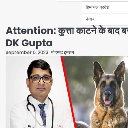
हिमाचल प्रदेश
पंजाब
Attention: कुत्ता काटने के बाद बर
DK Gupta
September 6, 2023
मोहम्मद इमरान