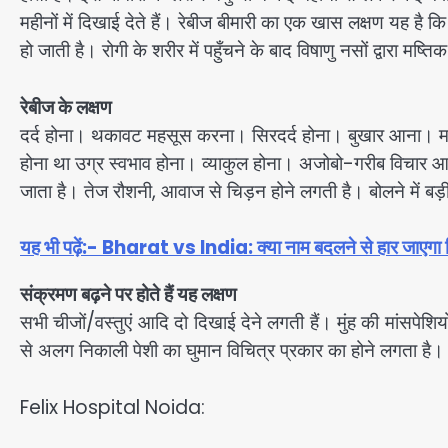
महीनों में दिखाई देते हैं। रेबीज बीमारी का एक खास लक्षण यह है 
हो जाती है। रोगी के शरीर में पहुँचने के बाद विषाणु नसों द्वारा मष्तिक 
रेबीज के लक्षण
दर्द होना। थकावट महसूस करना। सिरदर्द होना। बुखार आना। मां
होना था उग्र स्वभाव होना। व्याकुल होना। अजोबो-गरीब विचार 
जाता है। तेज रौशनी, आवाज से चिड़न होने लगती है। बोलने मे
यह भी पढ़ें:- Bharat vs India: क्या नाम बदलने से हार जाएगा व
संक्रमण बढ़ने पर होते हैं यह लक्षण
सभी चीजों/वस्तुएं आदि दो दिखाई देने लगती हैं। मुंह की मांसपेशिय
से अलग निकाली पेशी का घुमान विचित्र प्रकार का होने लगता है। ला
Felix Hospital Noida: