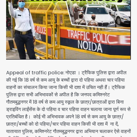
Appeal of traffic police: नोएडा । ट्रैफिक पुलिस द्वारा अपील
की गई कि 18 वर्ष से कम आयु के बच्चों द्वारा दो पहिया अथवा चार पहिया
वाहनों का संचालन किया जाना किसी भी दशा में उचित नही हैं। ट्रैफिक
पुलिस द्वारा सभी अभिभावकों से अपील है कि जनपद कमिश्नरेट
गौतमबुद्धनगर में 18 वर्ष से कम आयु स्कूल के छात्र/छात्राओं द्वारा बिना
ड्राइविंग लाईंसेंस के दो पहिया व चार पहिया वाहन चलाया जाना पूर्ण रूप से
प्रतिबंधित है। कोई भी अभिभावक अपने 18 वर्ष से कम आयु के छात्र/
छात्रा/बच्चों को दो पहिया/चार पहिया वाहन किसी भी दशा में ना दें,
यातायात पुलिस, कमिश्नरेट गौतमबुद्धनगर द्वारा अभियान चलाकर ऐसे वाहनों