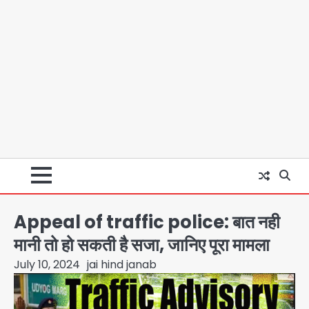
Appeal of traffic police: बात नही
मानी तो हो सकती है सजा, जानिए पूरा मामला
July 10, 2024
jai hind janab