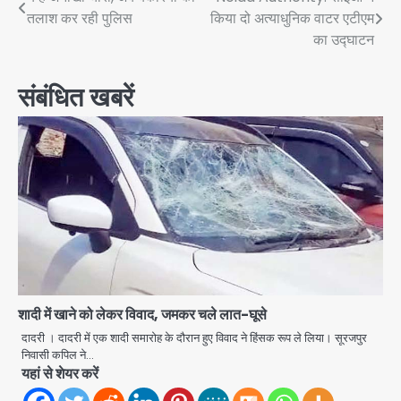
Post
तलाश कर रही पुलिस
किया दो अत्याधुनिक वाटर एटीएम
navigation
का उद्घाटन
संबंधित खबरें
शादी में खाने को लेकर विवाद, जमकर चले लात-घूसे
दादरी । दादरी में एक शादी समारोह के दौरान हुए विवाद ने हिंसक रूप ले लिया। सूरजपुर
निवासी कपिल ने…
यहां से शेयर करें