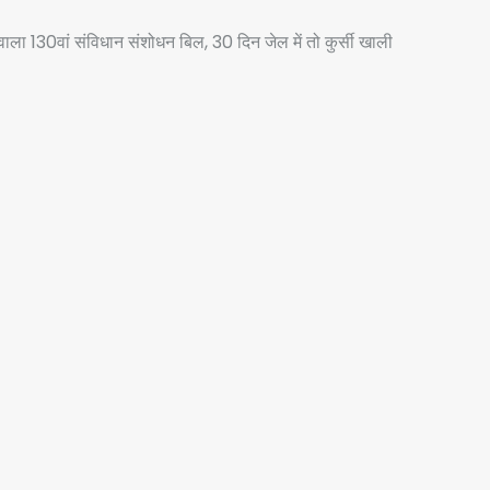
ला 130वां संविधान संशोधन बिल, 30 दिन जेल में तो कुर्सी खाली