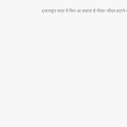
Post
मानसून सत्र में फिर आ सकता है पीएम-सीएम हटाने वा
navigation