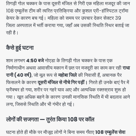
तिगड़ी गोल चक्कर के पास दूसरी मंजिल से गिरी एक महिला मजदूर की जान
108 एम्बुलेंस टीम की त्वरित प्रतिक्रिया और कुशल प्री-हॉस्पिटल ट्रॉमा
केयर के कारण बच गई। महिला को समय पर उपचार देकर सेक्टर 39
जिला अस्पताल में भर्ती कराया गया, जहाँ अब उसकी स्थिति स्थिर बताई जा
रही है।
कैसे हुई घटना
शाम लगभग
4:50 बजे
नोएडा के तिगड़ी गोल चक्कर के पास एक
निर्माणाधीन अथवा आवासीय मकान में छत पर मजदूरी का काम कर रही
राधा
रानी (40 वर्ष)
, जो मूल रूप से
महोबा जिले
की निवासी हैं, अचानक पैर
फिसलने के कारण
दूसरी मंजिल से नीचे गिर पड़ीं।
गिरते ही उनके बाएं पैर में
फ्रैक्चर हो गया, शरीर पर गहरे घाव आए और अत्यधिक रक्तस्राव शुरू हो
गया। खून अधिक बहने के कारण उनकी मानसिक स्थिति में भी बदलाव आने
लगा, जिससे स्थिति और भी गंभीर हो गई।
लोगों की सजगता — तुरंत किया 108 पर कॉल
घटना होते ही मौके पर मौजूद लोगों ने बिना समय गँवाए
108 एम्बुलेंस सेवा