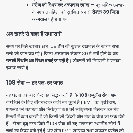
मरीज को स्थिर कर अस्पताल रवाना
— प्राथमिक उपचार
के पश्चात महिला को सुरक्षित रूप से
सेक्टर 39 जिला
अस्पताल
पहुँचाया गया
अब खतरे से बाहर हैं राधा रानी
समय पर मिले उपचार और 108 टीम की कुशल देखभाल के कारण राधा
रानी की जान बच गई। जिला अस्पताल सेक्टर 39 में भर्ती होने के बाद
उनकी स्थिति अब स्थिर बताई जा रही है।
डॉक्टरों की निगरानी में उनका
इलाज जारी है।
108 सेवा — हर पल, हर जगह
यह घटना एक बार फिर यह सिद्ध करती है कि
108 एम्बुलेंस सेवा
आम
नागरिकों के लिए जीवनरक्षक कड़ी बन चुकी है। EMT का प्रशिक्षण,
पायलट की तत्परता और नियंत्रण कक्ष की सक्रियता मिलकर उन चंद
मिनटों में काम करती है जो किसी की जिंदगी और मौत के बीच का फर्क होते
हैं। गौतम बुद्ध नगर जिले में 108 सेवा की यह सफलता स्थानीय लोगों में
चर्चा का विषय बनी हुई है और लोग EMT जगपाल तथा पायलट प्रवेश की