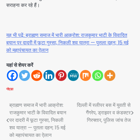
सराहना कर रहे हैं।
यह भी पढ़ें: ब्राह्मण समाज में भारी आक्रोश: राजकुमार भाटी के विवादित
बयान पर दादरी में फूटा गुस्सा, निकली शव यात्रा — पुतला दहन; 15 मई
को महापंचायत का ऐलान
यहां से शेयर करें
नोएडा
Post
ब्राह्मण समाज में भारी आक्रोश:
दिल्ली में स्लीपर बस में युवती से
राजकुमार भाटी के विवादित बयान
गैंगरेप, ड्राइवर व कंडक्टर
navigation
पर दादरी में फूटा गुस्सा, निकली
गिरफ्तार, पुलिस जांच तेज
शव यात्रा — पुतला दहन; 15 मई
को महापंचायत का ऐलान