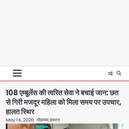
108 एम्बुलेंस की त्वरित सेवा ने बचाई जान: छत
से गिरी मजदूर महिला को मिला समय पर उपचार,
हालत स्थिर
May 14, 2026
मोहम्मद इमरान