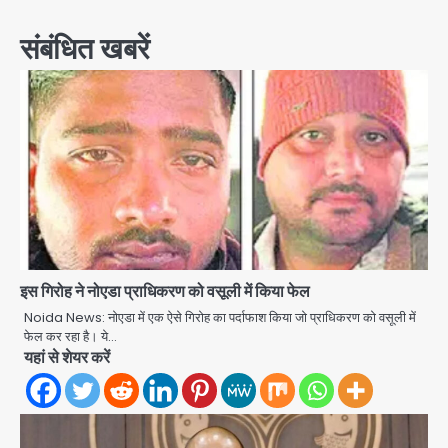
संबंधित खबरें
इस गिरोह ने नोएडा प्राधिकरण को वसूली में किया फेल
Noida News: नोएडा में एक ऐसे गिरोह का पर्दाफाश किया जो प्राधिकरण को वसूली में
फेल कर रहा है। ये…
यहां से शेयर करें
Jharkhand Assembly Gherao:
CGL रद्द करने और CBI जांच की मांग पर अड़े